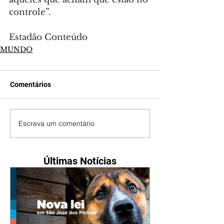
controle”.
Estadão Conteúdo
MUNDO
Comentários
Escreva um comentário
Últimas Notícias