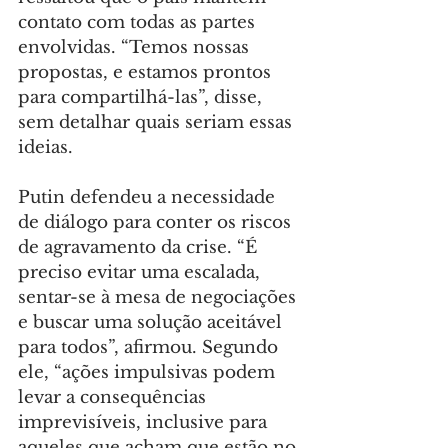
contato com todas as partes 
envolvidas. “Temos nossas 
propostas, e estamos prontos 
para compartilhá-las”, disse, 
sem detalhar quais seriam essas 
ideias.
Putin defendeu a necessidade 
de diálogo para conter os riscos 
de agravamento da crise. “É 
preciso evitar uma escalada, 
sentar-se à mesa de negociações 
e buscar uma solução aceitável 
para todos”, afirmou. Segundo 
ele, “ações impulsivas podem 
levar a consequências 
imprevisíveis, inclusive para 
aqueles que acham que estão no 