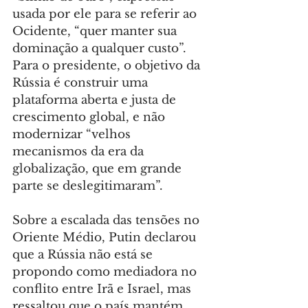
usada por ele para se referir ao 
Ocidente, “quer manter sua 
dominação a qualquer custo”. 
Para o presidente, o objetivo da 
Rússia é construir uma 
plataforma aberta e justa de 
crescimento global, e não 
modernizar “velhos 
mecanismos da era da 
globalização, que em grande 
parte se deslegitimaram”.
Sobre a escalada das tensões no 
Oriente Médio, Putin declarou 
que a Rússia não está se 
propondo como mediadora no 
conflito entre Irã e Israel, mas 
ressaltou que o país mantém 