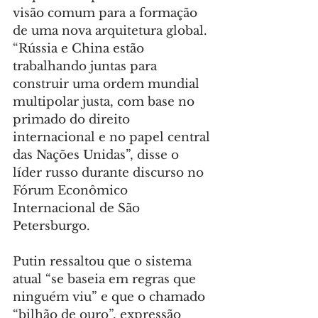
visão comum para a formação 
de uma nova arquitetura global. 
“Rússia e China estão 
trabalhando juntas para 
construir uma ordem mundial 
multipolar justa, com base no 
primado do direito 
internacional e no papel central 
das Nações Unidas”, disse o 
líder russo durante discurso no 
Fórum Econômico 
Internacional de São 
Petersburgo.
Putin ressaltou que o sistema 
atual “se baseia em regras que 
ninguém viu” e que o chamado 
“bilhão de ouro”, expressão 