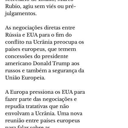
Rubio, agiu sem viés ou pré-
julgamentos.
As negociações diretas entre 
Rússia e EUA para o fim do 
conflito na Ucrânia preocupa os 
países europeus, que temem 
concessões do presidente 
americano Donald Trump aos 
russos e também a segurança da 
União Europeia.
A Europa pressiona os EUA para 
fazer parte das negociações e 
repudia tratativas que não 
envolvam a Ucrânia. Uma nova 
reunião entre países europeus 
para falar sobre as 