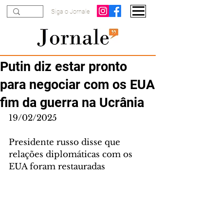
Siga o Jornale
Putin diz estar pronto
para negociar com os EUA
fim da guerra na Ucrânia
19/02/2025
Presidente russo disse que 
relações diplomáticas com os 
EUA foram restauradas