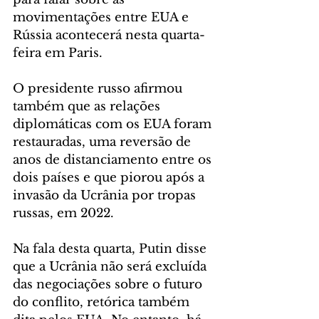
movimentações entre EUA e 
Rússia acontecerá nesta quarta-
feira em Paris.
O presidente russo afirmou 
também que as relações 
diplomáticas com os EUA foram 
restauradas, uma reversão de 
anos de distanciamento entre os 
dois países e que piorou após a 
invasão da Ucrânia por tropas 
russas, em 2022.
Na fala desta quarta, Putin disse 
que a Ucrânia não será excluída 
das negociações sobre o futuro 
do conflito, retórica também 