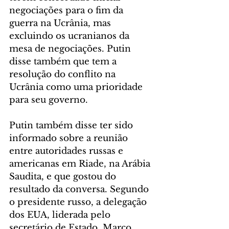
negociações para o fim da 
guerra na Ucrânia, mas 
excluindo os ucranianos da 
mesa de negociações. Putin 
disse também que tem a 
resolução do conflito na 
Ucrânia como uma prioridade 
para seu governo.
Putin também disse ter sido 
informado sobre a reunião 
entre autoridades russas e 
americanas em Riade, na Arábia 
Saudita, e que gostou do 
resultado da conversa. Segundo 
o presidente russo, a delegação 
dos EUA, liderada pelo 
secretário de Estado, Marco 