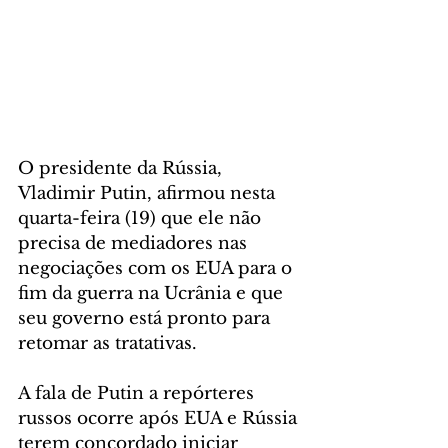
O presidente da Rússia, 
Vladimir Putin, afirmou nesta 
quarta-feira (19) que ele não 
precisa de mediadores nas 
negociações com os EUA para o 
fim da guerra na Ucrânia e que 
seu governo está pronto para 
retomar as tratativas.
A fala de Putin a repórteres 
russos ocorre após EUA e Rússia 
terem concordado iniciar 