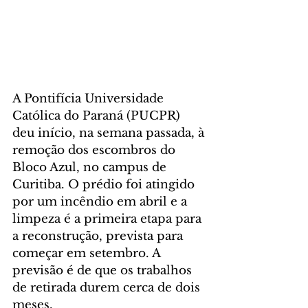
A Pontifícia Universidade 
Católica do Paraná (PUCPR) 
deu início, na semana passada, à 
remoção dos escombros do 
Bloco Azul, no campus de 
Curitiba. O prédio foi atingido 
por um incêndio em abril e a 
limpeza é a primeira etapa para 
a reconstrução, prevista para 
começar em setembro. A 
previsão é de que os trabalhos 
de retirada durem cerca de dois 
meses.