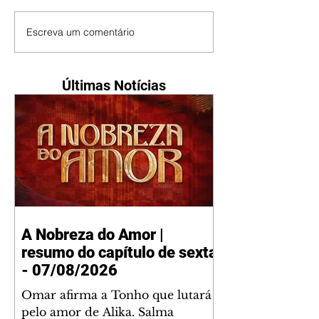
Escreva um comentário
Últimas Notícias
A Nobreza do Amor |
resumo do capítulo de sexta
- 07/08/2026
Omar afirma a Tonho que lutará
pelo amor de Alika. Salma