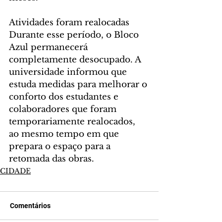
Atividades foram realocadas
Durante esse período, o Bloco 
Azul permanecerá 
completamente desocupado. A 
universidade informou que 
estuda medidas para melhorar o 
conforto dos estudantes e 
colaboradores que foram 
temporariamente realocados, 
ao mesmo tempo em que 
prepara o espaço para a 
retomada das obras.
CIDADE
Comentários