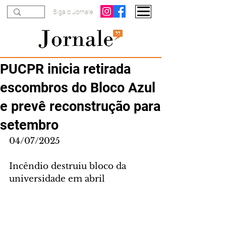
Siga o Jornale
PUCPR inicia retirada
escombros do Bloco Azul
e prevê reconstrução para
setembro
04/07/2025
Incêndio destruiu bloco da 
universidade em abril