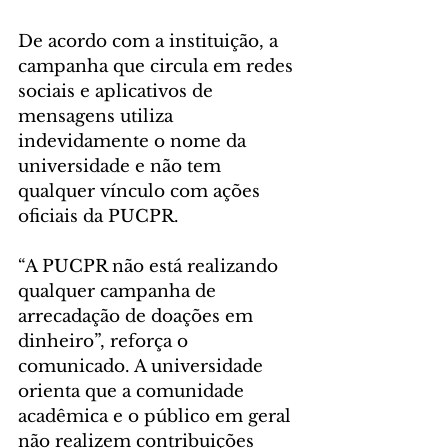
De acordo com a instituição, a 
campanha que circula em redes 
sociais e aplicativos de 
mensagens utiliza 
indevidamente o nome da 
universidade e não tem 
qualquer vínculo com ações 
oficiais da PUCPR.
“A PUCPR não está realizando 
qualquer campanha de 
arrecadação de doações em 
dinheiro”, reforça o 
comunicado. A universidade 
orienta que a comunidade 
acadêmica e o público em geral 
não realizem contribuições 