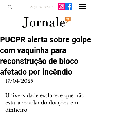
Siga o Jornale
PUCPR alerta sobre golpe
com vaquinha para
reconstrução de bloco
afetado por incêndio
17/04/2025
Universidade esclarece que não 
está arrecadando doações em 
dinheiro