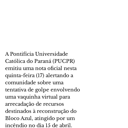
A Pontifícia Universidade 
Católica do Paraná (PUCPR) 
emitiu uma nota oficial nesta 
quinta-feira (17) alertando a 
comunidade sobre uma 
tentativa de golpe envolvendo 
uma vaquinha virtual para 
arrecadação de recursos 
destinados à reconstrução do 
Bloco Azul, atingido por um 
incêndio no dia 15 de abril.