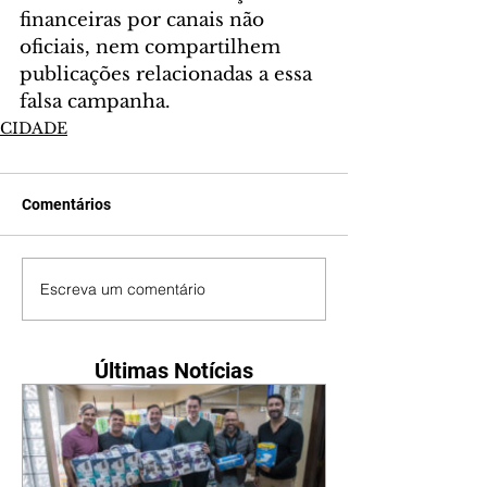
financeiras por canais não 
oficiais, nem compartilhem 
publicações relacionadas a essa 
falsa campanha.
CIDADE
Comentários
Escreva um comentário
Últimas Notícias