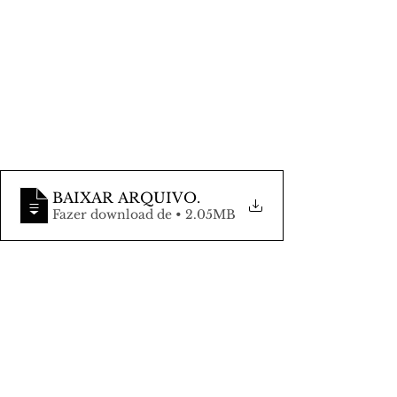
BAIXAR ARQUIVO
.
Fazer download de • 2.05MB