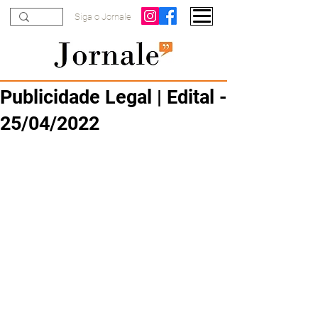
Siga o Jornale
Publicidade Legal | Edital -
25/04/2022