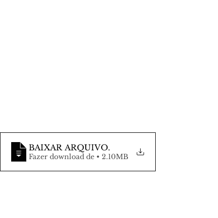
BAIXAR ARQUIVO
.
Fazer download de • 2.10MB