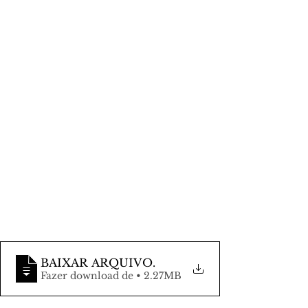
BAIXAR ARQUIVO
.
Fazer download de • 2.27MB