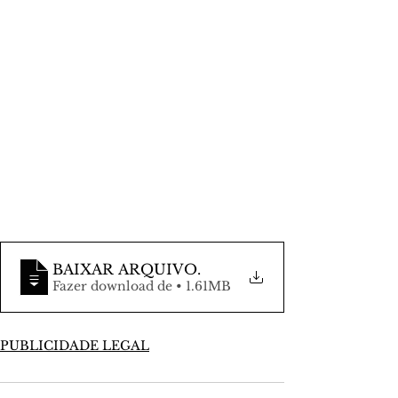
BAIXAR ARQUIVO
.
Fazer download de • 1.61MB
PUBLICIDADE LEGAL