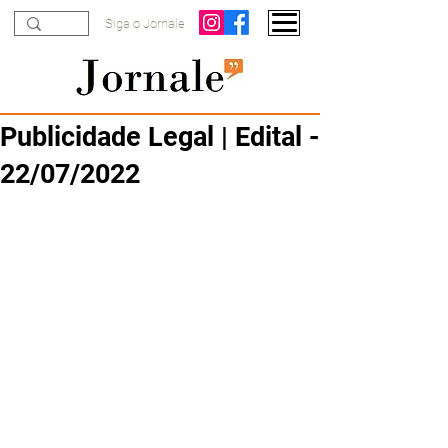
Siga o Jornale
Publicidade Legal | Edital -
22/07/2022