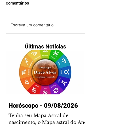
Comentários
Escreva um comentário
Últimas Notícias
Horóscopo - 09/08/2026
Tenha seu Mapa Astral de
nascimento, o Mapa astral do Ano