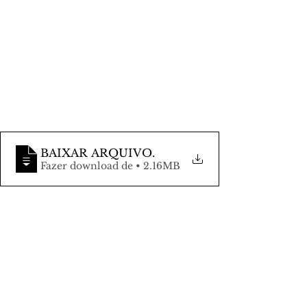
BAIXAR ARQUIVO
.
Fazer download de • 2.16MB