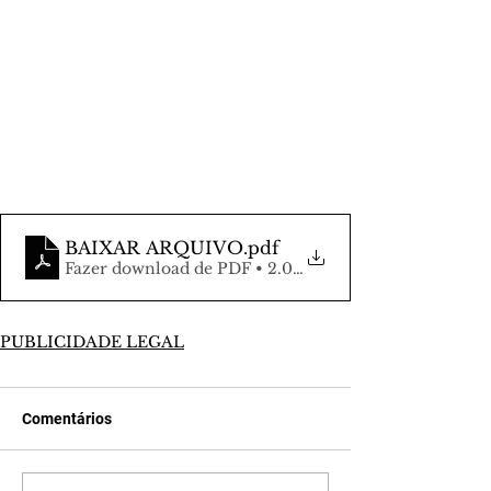
BAIXAR ARQUIVO
.pdf
Fazer download de PDF • 2.05MB
PUBLICIDADE LEGAL
Comentários