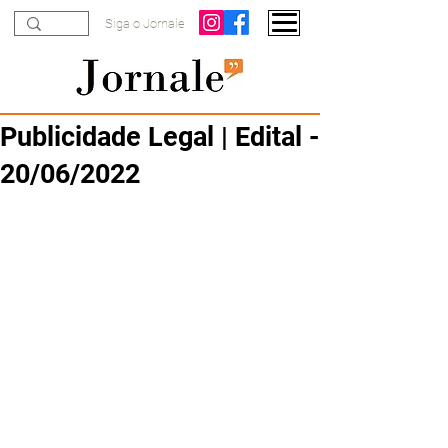
Siga o Jornale
Publicidade Legal | Edital -
20/06/2022