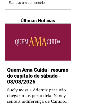
Escreva um comentário
Últimas Notícias
Quem Ama Cuida | resumo
do capítulo de sábado -
08/08/2026
Suely avisa a Ademir para não
chegar mais perto dela. Nancy
sente a indiferença de Camilo.