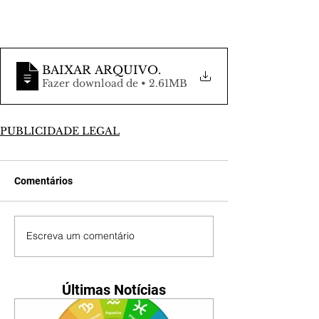
BAIXAR ARQUIVO
.
Fazer download de • 2.61MB
PUBLICIDADE LEGAL
Comentários
Escreva um comentário
Últimas Notícias