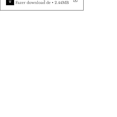
Fazer download de • 2.44MB