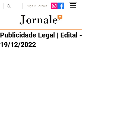
Siga o Jornale
Publicidade Legal | Edital -
19/12/2022