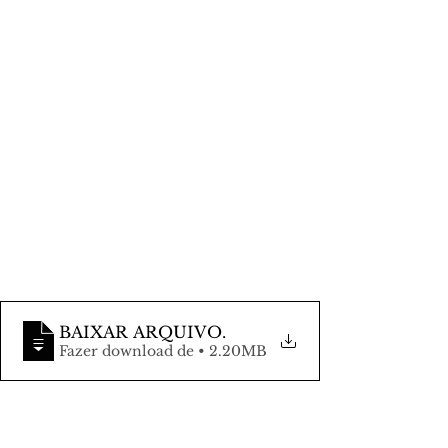
BAIXAR ARQUIVO
.
Fazer download de • 2.20MB