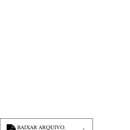
BAIXAR ARQUIVO
.