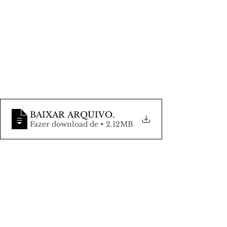
BAIXAR ARQUIVO
.
Fazer download de • 2.12MB