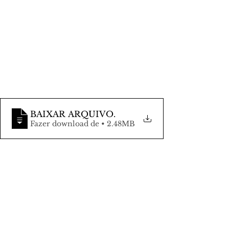
BAIXAR ARQUIVO
.
Fazer download de • 2.48MB