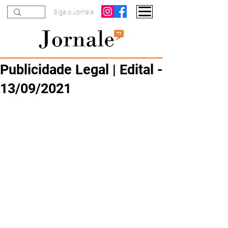
Siga o Jornale
Publicidade Legal | Edital -
13/09/2021