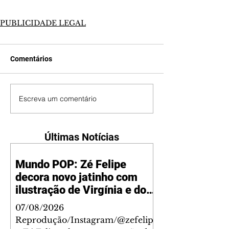
PUBLICIDADE LEGAL
Comentários
Escreva um comentário
Últimas Notícias
Mundo POP: Zé Felipe
decora novo jatinho com
ilustração de Virgínia e dos
filhos
07/08/2026
Reprodução/Instagram/@zefelip