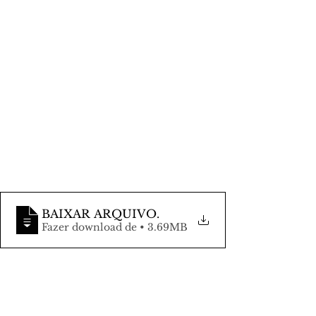
BAIXAR ARQUIVO
.
Fazer download de • 3.69MB