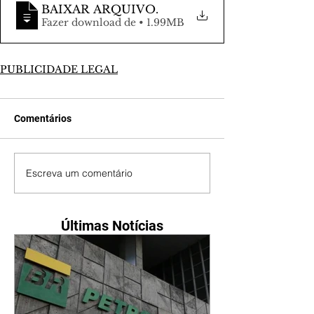
BAIXAR ARQUIVO
.
Fazer download de • 1.99MB
PUBLICIDADE LEGAL
Comentários
Escreva um comentário
Últimas Notícias