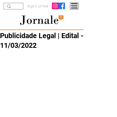
Siga o Jornale
Publicidade Legal | Edital -
11/03/2022