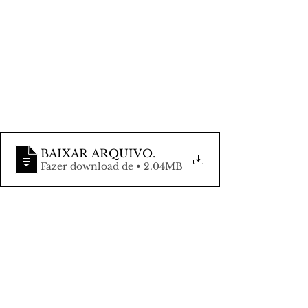
BAIXAR ARQUIVO
.
Fazer download de • 2.04MB