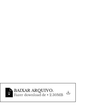
BAIXAR ARQUIVO
.
Fazer download de • 2.30MB