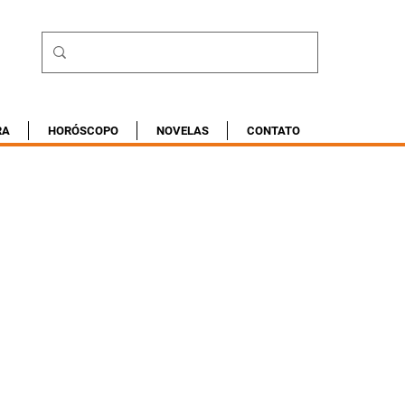
RA
HORÓSCOPO
NOVELAS
CONTATO