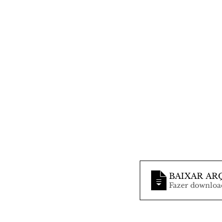
BAIXAR AR