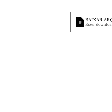
BAIXAR AR