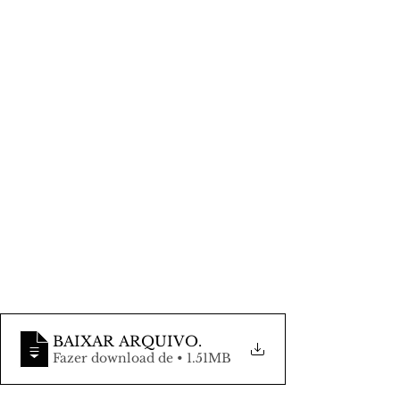
BAIXAR ARQUIVO
.
Fazer download de • 1.51MB