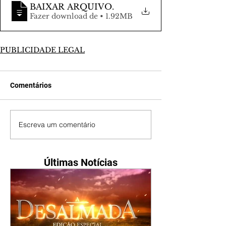
BAIXAR ARQUIVO
.
Fazer download de • 1.92MB
PUBLICIDADE LEGAL
Comentários
Escreva um comentário
Últimas Notícias