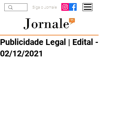
Siga o Jornale
Publicidade Legal | Edital -
02/12/2021