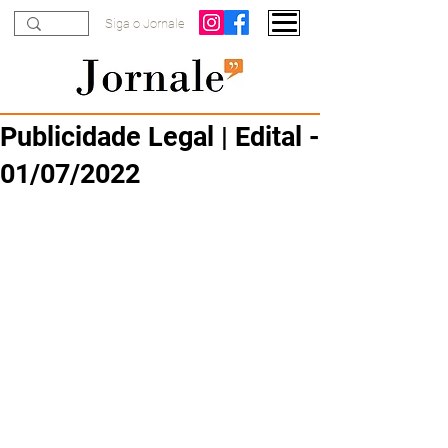
Siga o Jornale
Publicidade Legal | Edital -
01/07/2022