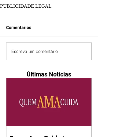
PUBLICIDADE LEGAL
Comentários
Escreva um comentário
Últimas Notícias