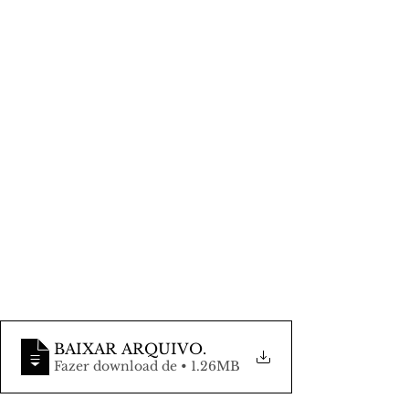
BAIXAR ARQUIVO
.
Fazer download de • 1.26MB