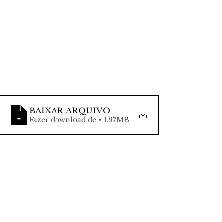
BAIXAR ARQUIVO
.
Fazer download de • 1.97MB