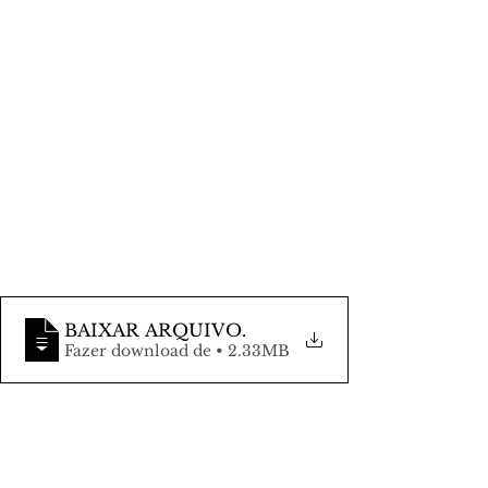
BAIXAR ARQUIVO
.
Fazer download de • 2.33MB