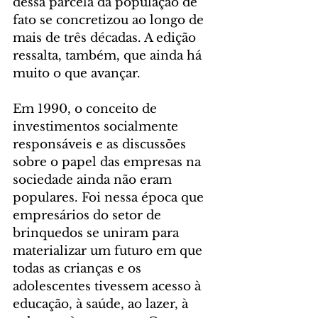
dessa parcela da população de 
fato se concretizou ao longo de 
mais de três décadas. A edição 
ressalta, também, que ainda há 
muito o que avançar.
Em 1990, o conceito de 
investimentos socialmente 
responsáveis e as discussões 
sobre o papel das empresas na 
sociedade ainda não eram 
populares. Foi nessa época que 
empresários do setor de 
brinquedos se uniram para 
materializar um futuro em que 
todas as crianças e os 
adolescentes tivessem acesso à 
educação, à saúde, ao lazer, à 