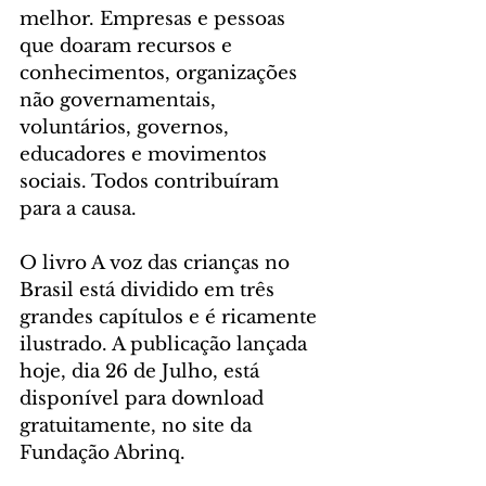
melhor. Empresas e pessoas 
que doaram recursos e 
conhecimentos, organizações 
não governamentais, 
voluntários, governos, 
educadores e movimentos 
sociais. Todos contribuíram 
para a causa.
O livro A voz das crianças no 
Brasil está dividido em três 
grandes capítulos e é ricamente 
ilustrado. A publicação lançada 
hoje, dia 26 de Julho, está 
disponível para download 
gratuitamente, no site da 
Fundação Abrinq.
CULTURA