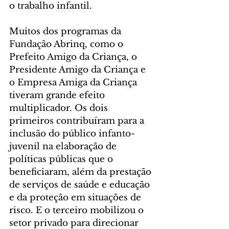
o trabalho infantil.
Muitos dos programas da 
Fundação Abrinq, como o 
Prefeito Amigo da Criança, o 
Presidente Amigo da Criança e 
o Empresa Amiga da Criança 
tiveram grande efeito 
multiplicador. Os dois 
primeiros contribuíram para a 
inclusão do público infanto-
juvenil na elaboração de 
políticas públicas que o 
beneficiaram, além da prestação 
de serviços de saúde e educação 
e da proteção em situações de 
risco. E o terceiro mobilizou o 
setor privado para direcionar 