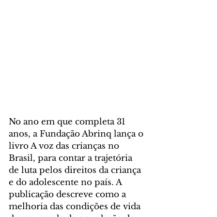
No ano em que completa 31 
anos, a Fundação Abrinq lança o 
livro A voz das crianças no 
Brasil, para contar a trajetória 
de luta pelos direitos da criança 
e do adolescente no país. A 
publicação descreve como a 
melhoria das condições de vida 