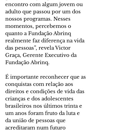
encontro com algum jovem ou 
adulto que passou por um dos 
nossos programas. Nesses 
momentos, percebemos o 
quanto a Fundação Abrinq 
realmente faz diferença na vida 
das pessoas”, revela Victor 
Graça, Gerente Executivo da 
Fundação Abrinq.
É importante reconhecer que as 
conquistas com relação aos 
direitos e condições de vida das 
crianças e dos adolescentes 
brasileiros nos últimos trinta e 
um anos foram fruto da luta e 
da união de pessoas que 
acreditaram num futuro 