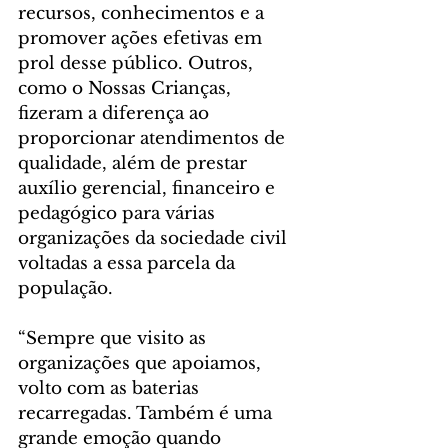
recursos, conhecimentos e a 
promover ações efetivas em 
prol desse público. Outros, 
como o Nossas Crianças, 
fizeram a diferença ao 
proporcionar atendimentos de 
qualidade, além de prestar 
auxílio gerencial, financeiro e 
pedagógico para várias 
organizações da sociedade civil 
voltadas a essa parcela da 
população.
“Sempre que visito as 
organizações que apoiamos, 
volto com as baterias 
recarregadas. Também é uma 
grande emoção quando 