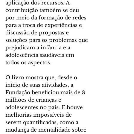
aplicação dos recursos. A 
contribuição também se deu 
por meio da formação de redes 
para a troca de experiências e 
discussão de propostas e 
soluções para os problemas que 
prejudicam a infância e a 
adolescência saudáveis em 
todos os aspectos.
O livro mostra que, desde o 
início de suas atividades, a 
Fundação beneficiou mais de 8 
milhões de crianças e 
adolescentes no país. E houve 
melhorias impossíveis de 
serem quantificadas, como a 
mudança de mentalidade sobre 