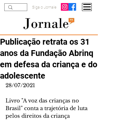
Siga o Jornale
Publicação retrata os 31
anos da Fundação Abrinq
em defesa da criança e do
adolescente
28/07/2021
Livro "A voz das crianças no 
Brasil" conta a trajetória de luta 
pelos direitos da criança