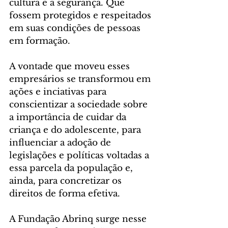
cultura e à segurança. Que 
fossem protegidos e respeitados 
em suas condições de pessoas 
em formação.
A vontade que moveu esses 
empresários se transformou em 
ações e inciativas para 
conscientizar a sociedade sobre 
a importância de cuidar da 
criança e do adolescente, para 
influenciar a adoção de 
legislações e políticas voltadas a 
essa parcela da população e, 
ainda, para concretizar os 
direitos de forma efetiva.
A Fundação Abrinq surge nesse 