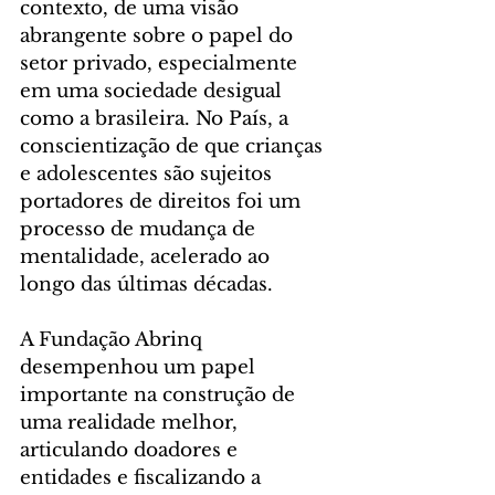
contexto, de uma visão 
abrangente sobre o papel do 
setor privado, especialmente 
em uma sociedade desigual 
como a brasileira. No País, a 
conscientização de que crianças 
e adolescentes são sujeitos 
portadores de direitos foi um 
processo de mudança de 
mentalidade, acelerado ao 
longo das últimas décadas.
A Fundação Abrinq 
desempenhou um papel 
importante na construção de 
uma realidade melhor, 
articulando doadores e 
entidades e fiscalizando a 