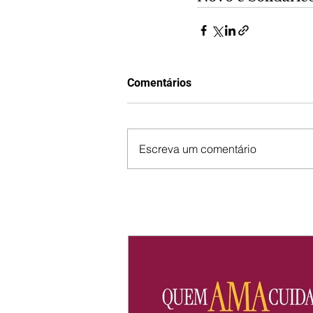
Comentários
Escreva um comentário