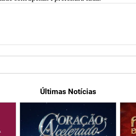
Últimas Notícias