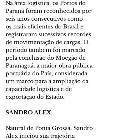
Na área logística, os Portos do 
Paraná foram reconhecidos por 
seis anos consecutivos como
os mais eficientes do Brasil e 
registraram sucessivos recordes 
de movimentação de cargas. O 
período também foi marcado 
pela conclusão do Moegão de 
Paranaguá, a maior obra pública 
portuária do País, considerada 
um marco para a ampliação da 
capacidade logística e de 
exportação do Estado.
SANDRO ALEX
Natural de Ponta Grossa, Sandro 
Alex iniciou sua trajetória 