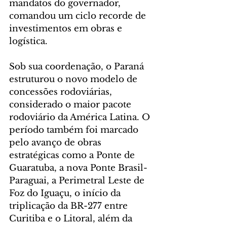
mandatos do governador, 
comandou um ciclo recorde de 
investimentos em obras e 
logística.
Sob sua coordenação, o Paraná 
estruturou o novo modelo de 
concessões rodoviárias, 
considerado o maior pacote 
rodoviário da América Latina. O 
período também foi marcado 
pelo avanço de obras 
estratégicas como a Ponte de 
Guaratuba, a nova Ponte Brasil-
Paraguai, a Perimetral Leste de 
Foz do Iguaçu, o início da 
triplicação da BR-277 entre 
Curitiba e o Litoral, além da 