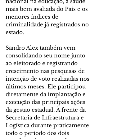
nacional na educação, a saúde 
mais bem avaliada do País e os 
menores índices de 
criminalidade já registrados no 
estado.
Sandro Alex também vem 
consolidando seu nome junto 
ao eleitorado e registrando 
crescimento nas pesquisas de 
intenção de voto realizadas nos 
últimos meses. Ele participou 
diretamente da implantação e 
execução das principais ações 
da gestão estadual. À frente da 
Secretaria de Infraestrutura e 
Logística durante praticamente 
todo o período dos dois 