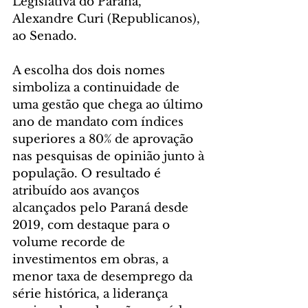
Legislativa do Paraná, 
Alexandre Curi (Republicanos), 
ao Senado.
A escolha dos dois nomes 
simboliza a continuidade de 
uma gestão que chega ao último 
ano de mandato com índices 
superiores a 80% de aprovação 
nas pesquisas de opinião junto à 
população. O resultado é 
atribuído aos avanços 
alcançados pelo Paraná desde 
2019, com destaque para o 
volume recorde de 
investimentos em obras, a 
menor taxa de desemprego da 
série histórica, a liderança 