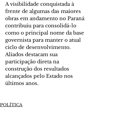
A visibilidade conquistada à 
frente de algumas das maiores 
obras em andamento no Paraná 
contribuiu para consolidá-lo 
como o principal nome da base 
governista para manter o atual 
ciclo de desenvolvimento. 
Aliados destacam sua 
participação direta na 
construção dos resultados 
alcançados pelo Estado nos 
últimos anos.
POLÍTICA
Comentários