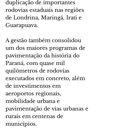
duplicação de importantes 
rodovias estaduais nas regiões 
de Londrina, Maringá, Irati e 
Guarapuava.
A gestão também consolidou 
um dos maiores programas de 
pavimentação da história do 
Paraná, com quase mil 
quilômetros de rodovias 
executados em concreto, além 
de investimentos em 
aeroportos regionais, 
mobilidade urbana e 
pavimentação de vias urbanas e 
rurais em centenas de 
municípios.