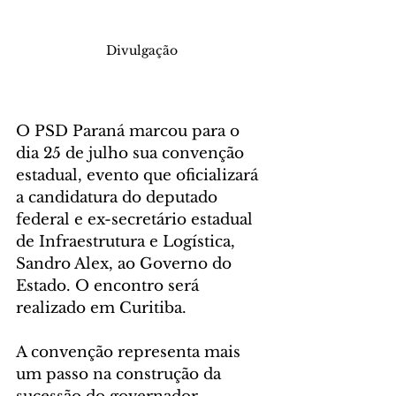
Divulgação
O PSD Paraná marcou para o 
dia 25 de julho sua convenção 
estadual, evento que oficializará 
a candidatura do deputado 
federal e ex-secretário estadual 
de Infraestrutura e Logística, 
Sandro Alex, ao Governo do 
Estado. O encontro será 
realizado em Curitiba.
A convenção representa mais 
um passo na construção da 