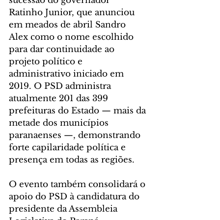
sucessão do governador 
Ratinho Junior, que anunciou 
em meados de abril Sandro 
Alex como o nome escolhido 
para dar continuidade ao 
projeto político e 
administrativo iniciado em 
2019. O PSD administra 
atualmente 201 das 399 
prefeituras do Estado — mais da 
metade dos municípios 
paranaenses —, demonstrando 
forte capilaridade política e 
presença em todas as regiões.
O evento também consolidará o 
apoio do PSD à candidatura do 
presidente da Assembleia 