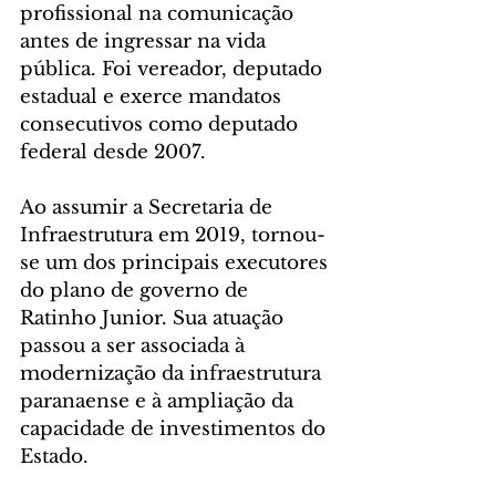
profissional na comunicação 
antes de ingressar na vida 
pública. Foi vereador, deputado 
estadual e exerce mandatos 
consecutivos como deputado 
federal desde 2007.
Ao assumir a Secretaria de 
Infraestrutura em 2019, tornou-
se um dos principais executores 
do plano de governo de 
Ratinho Junior. Sua atuação 
passou a ser associada à 
modernização da infraestrutura 
paranaense e à ampliação da 
capacidade de investimentos do 
Estado.