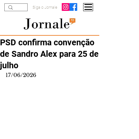
Siga o Jornale
PSD confirma convenção
de Sandro Alex para 25 de
julho
17/06/2026