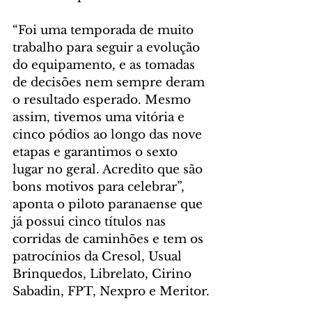
“Foi uma temporada de muito 
trabalho para seguir a evolução 
do equipamento, e as tomadas 
de decisões nem sempre deram 
o resultado esperado. Mesmo 
assim, tivemos uma vitória e 
cinco pódios ao longo das nove 
etapas e garantimos o sexto 
lugar no geral. Acredito que são 
bons motivos para celebrar”, 
aponta o piloto paranaense que 
já possui cinco títulos nas 
corridas de caminhões e tem os 
patrocínios da Cresol, Usual 
Brinquedos, Librelato, Cirino 
Sabadin, FPT, Nexpro e Meritor.