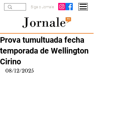
Siga o Jornale
Prova tumultuada fecha
temporada de Wellington
Cirino
08/12/2025