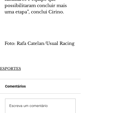
possibilitaram concluir mais 
uma etapa”, conclui Cirino.
Foto: Rafa Catelan/Usual Racing
ESPORTES
Comentários
Escreva um comentário