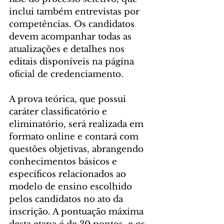
inclui também entrevistas por 
competências. Os candidatos 
devem acompanhar todas as 
atualizações e detalhes nos 
editais disponíveis na página 
oficial de credenciamento.
A prova teórica, que possui 
caráter classificatório e 
eliminatório, será realizada em 
formato online e contará com 
questões objetivas, abrangendo 
conhecimentos básicos e 
específicos relacionados ao 
modelo de ensino escolhido 
pelos candidatos no ato da 
inscrição. A pontuação máxima 