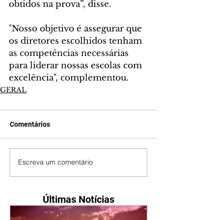
obtidos na prova”, disse.
"Nosso objetivo é assegurar que 
os diretores escolhidos tenham 
as competências necessárias 
para liderar nossas escolas com 
excelência", complementou.
GERAL
Comentários
Escreva um comentário
Últimas Notícias