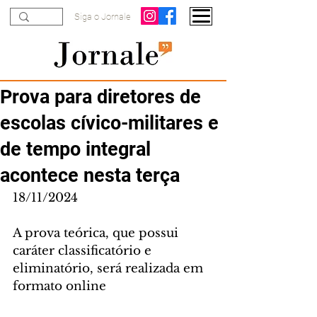
Siga o Jornale
Prova para diretores de
escolas cívico-militares e
de tempo integral
acontece nesta terça
18/11/2024
A prova teórica, que possui 
caráter classificatório e 
eliminatório, será realizada em 
formato online