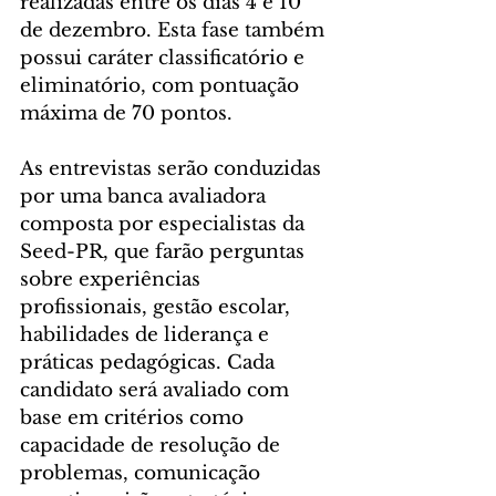
realizadas entre os dias 4 e 10 
de dezembro. Esta fase também 
possui caráter classificatório e 
eliminatório, com pontuação 
máxima de 70 pontos.
As entrevistas serão conduzidas 
por uma banca avaliadora 
composta por especialistas da 
Seed-PR, que farão perguntas 
sobre experiências 
profissionais, gestão escolar, 
habilidades de liderança e 
práticas pedagógicas. Cada 
candidato será avaliado com 
base em critérios como 
capacidade de resolução de 
problemas, comunicação 