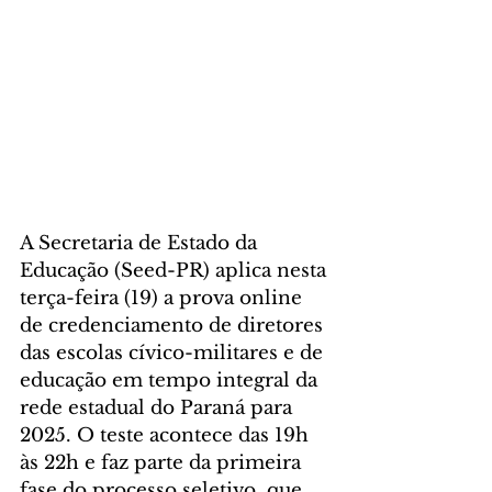
A Secretaria de Estado da 
Educação (Seed-PR) aplica nesta 
terça-feira (19) a prova online 
de credenciamento de diretores 
das escolas cívico-militares e de 
educação em tempo integral da 
rede estadual do Paraná para 
2025. O teste acontece das 19h 
às 22h e faz parte da primeira 
fase do processo seletivo, que 