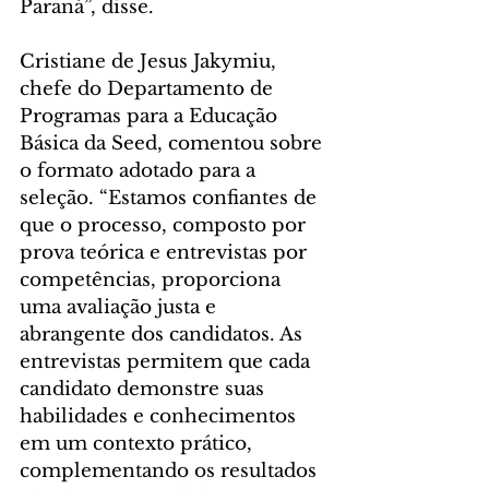
Paraná”, disse.
Cristiane de Jesus Jakymiu, 
chefe do Departamento de 
Programas para a Educação 
Básica da Seed, comentou sobre 
o formato adotado para a 
seleção. “Estamos confiantes de 
que o processo, composto por 
prova teórica e entrevistas por 
competências, proporciona 
uma avaliação justa e 
abrangente dos candidatos. As 
entrevistas permitem que cada 
candidato demonstre suas 
habilidades e conhecimentos 
em um contexto prático, 
complementando os resultados 