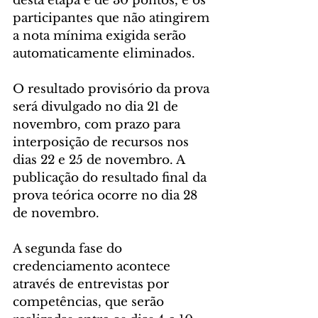
desta etapa é de 30 pontos, e os 
participantes que não atingirem 
a nota mínima exigida serão 
automaticamente eliminados.
O resultado provisório da prova 
será divulgado no dia 21 de 
novembro, com prazo para 
interposição de recursos nos 
dias 22 e 25 de novembro. A 
publicação do resultado final da 
prova teórica ocorre no dia 28 
de novembro.
A segunda fase do 
credenciamento acontece 
através de entrevistas por 
competências, que serão 