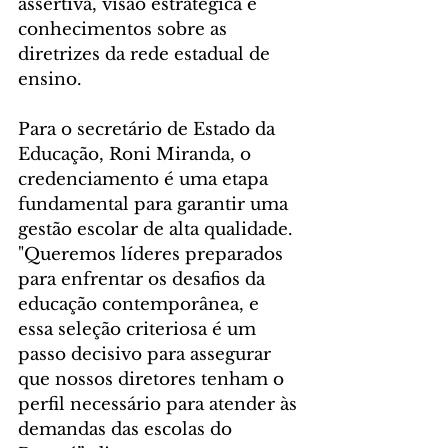
assertiva, visão estratégica e 
conhecimentos sobre as 
diretrizes da rede estadual de 
ensino.
Para o secretário de Estado da 
Educação, Roni Miranda, o 
credenciamento é uma etapa 
fundamental para garantir uma 
gestão escolar de alta qualidade. 
"Queremos líderes preparados 
para enfrentar os desafios da 
educação contemporânea, e 
essa seleção criteriosa é um 
passo decisivo para assegurar 
que nossos diretores tenham o 
perfil necessário para atender às 
demandas das escolas do 