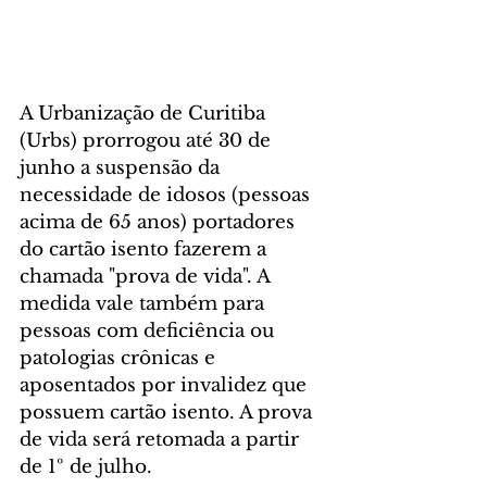
A Urbanização de Curitiba 
(Urbs) prorrogou até 30 de 
junho a suspensão da 
necessidade de idosos (pessoas 
acima de 65 anos) portadores 
do cartão isento fazerem a 
chamada "prova de vida". A 
medida vale também para 
pessoas com deficiência ou 
patologias crônicas e 
aposentados por invalidez que 
possuem cartão isento. A prova 
de vida será retomada a partir 
de 1º de julho.