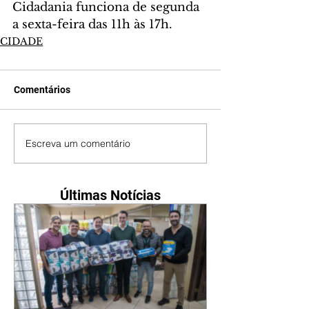
Cidadania funciona de segunda 
a sexta-feira das 11h às 17h.
CIDADE
Comentários
Escreva um comentário
Últimas Notícias