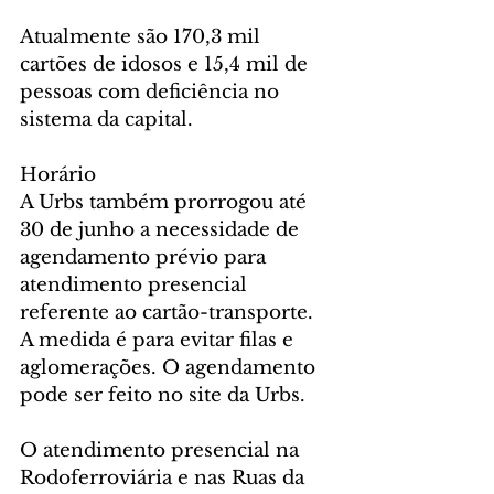
Atualmente são 170,3 mil 
cartões de idosos e 15,4 mil de 
pessoas com deficiência no 
sistema da capital.
Horário
A Urbs também prorrogou até 
30 de junho a necessidade de 
agendamento prévio para 
atendimento presencial 
referente ao cartão-transporte. 
A medida é para evitar filas e 
aglomerações. O agendamento 
pode ser feito no site da Urbs.
O atendimento presencial na 
Rodoferroviária e nas Ruas da 