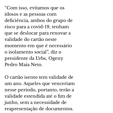
“Com isso, evitamos que os 
idosos e as pessoas com 
deficiência, ambos do grupo de 
risco para a covid-19, tenham 
que se deslocar para renovar a 
validade do cartão neste 
momento em que é necessário 
o isolamento social”, diz o 
presidente da Urbs, Ogeny 
Pedro Maia Neto.
O cartão isento tem validade de 
um ano. Aqueles que venceriam 
nesse período, portanto, terão a 
validade estendida até o fim de 
junho, sem a necessidade de 
reapresentação de documentos.