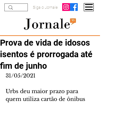
Siga o Jornale
Prova de vida de idosos
isentos é prorrogada até
fim de junho
31/05/2021
Urbs deu maior prazo para 
quem utiliza cartão de ônibus