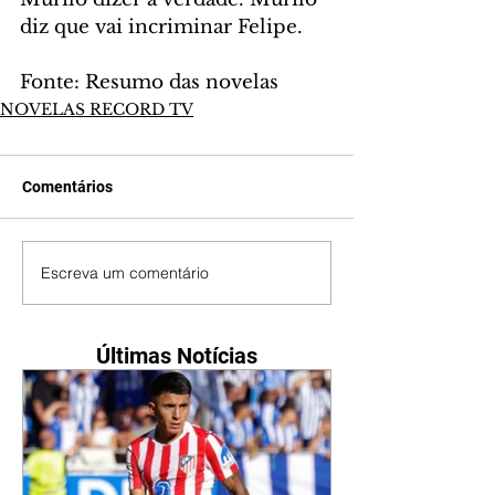
diz que vai incriminar Felipe.
Fonte: Resumo das novelas
NOVELAS RECORD TV
Comentários
Escreva um comentário
Últimas Notícias