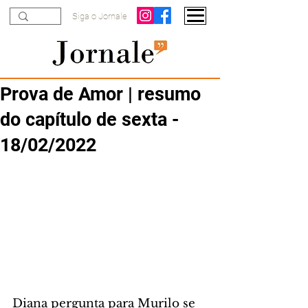
Siga o Jornale
Prova de Amor | resumo
do capítulo de sexta -
18/02/2022
Diana pergunta para Murilo se 