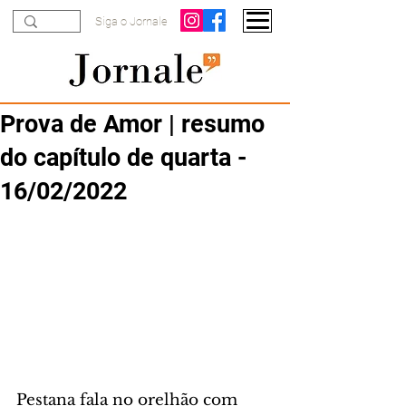
Siga o Jornale
Prova de Amor | resumo
do capítulo de quarta -
16/02/2022
Pestana fala no orelhão com 