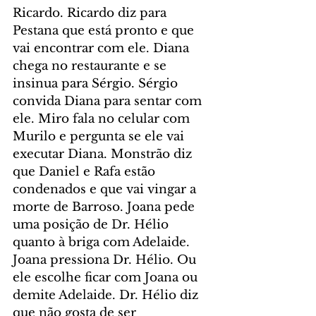
Ricardo. Ricardo diz para 
Pestana que está pronto e que 
vai encontrar com ele. Diana 
chega no restaurante e se 
insinua para Sérgio. Sérgio 
convida Diana para sentar com 
ele. Miro fala no celular com 
Murilo e pergunta se ele vai 
executar Diana. Monstrão diz 
que Daniel e Rafa estão 
condenados e que vai vingar a 
morte de Barroso. Joana pede 
uma posição de Dr. Hélio 
quanto à briga com Adelaide. 
Joana pressiona Dr. Hélio. Ou 
ele escolhe ficar com Joana ou 
demite Adelaide. Dr. Hélio diz 
que não gosta de ser 