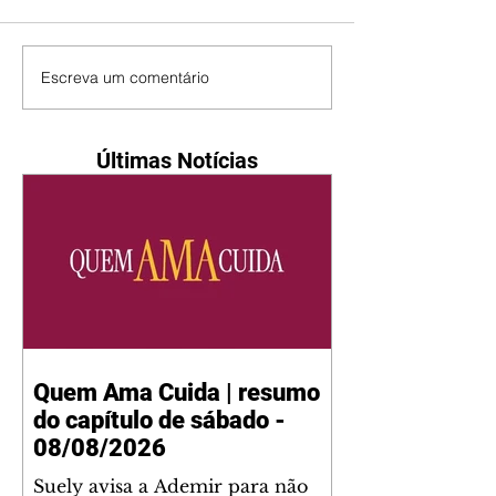
Escreva um comentário
Últimas Notícias
Quem Ama Cuida | resumo
do capítulo de sábado -
08/08/2026
Suely avisa a Ademir para não