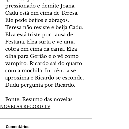
pressionado e demite Joana. 
Cadu está em cima de Teresa. 
Ele pede beijos e abraços. 
Teresa não resiste e beija Cadu. 
Elza está triste por causa de 
Pestana. Elza surta e vê uma 
cobra em cima da cama. Elza 
olha para Gerião e o vê como 
vampiro. Ricardo sai do quarto 
com a mochila. Inocência se 
aproxima e Ricardo se esconde. 
Dudu pergunta por Ricardo.
Fonte: Resumo das novelas
NOVELAS RECORD TV
Comentários