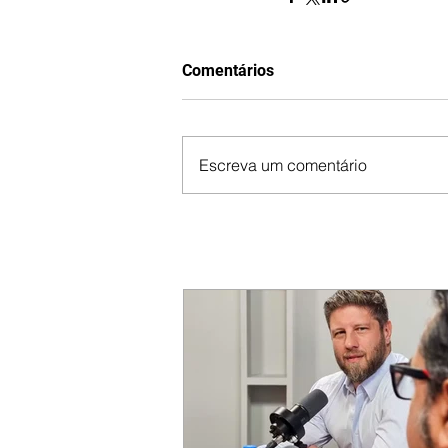
Comentários
Escreva um comentário