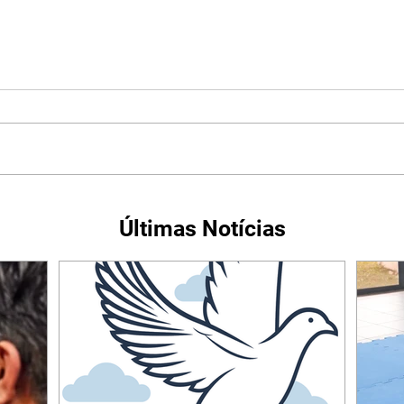
Últimas Notícias