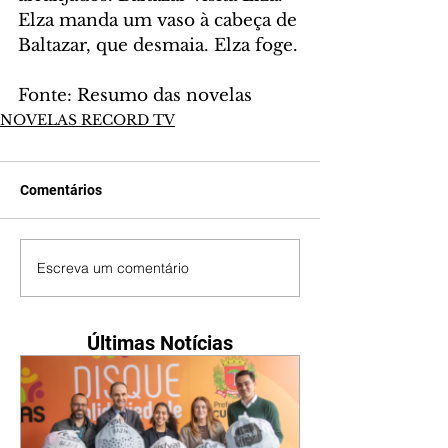
Elza manda um vaso à cabeça de 
Baltazar, que desmaia. Elza foge.
Fonte: Resumo das novelas
NOVELAS RECORD TV
Comentários
Escreva um comentário
Últimas Notícias