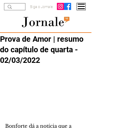
Siga o Jornale
Prova de Amor | resumo
do capítulo de quarta -
02/03/2022
Bonforte dá a notícia que a 