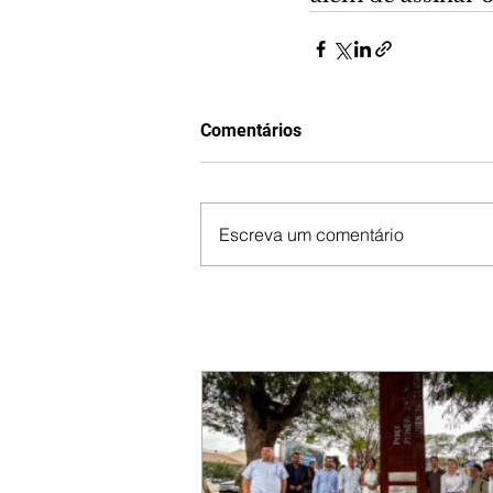
Comentários
Escreva um comentário