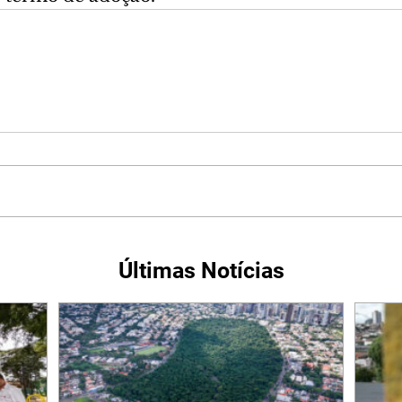
Últimas Notícias