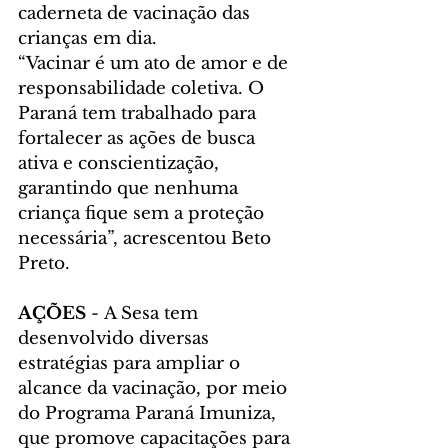
caderneta de vacinação das 
crianças em dia.
“Vacinar é um ato de amor e de 
responsabilidade coletiva. O 
Paraná tem trabalhado para 
fortalecer as ações de busca 
ativa e conscientização, 
garantindo que nenhuma 
criança fique sem a proteção 
necessária”, acrescentou Beto 
Preto.
AÇÕES
 - A Sesa tem 
desenvolvido diversas 
estratégias para ampliar o 
alcance da vacinação, por meio 
do Programa Paraná Imuniza, 
que promove capacitações para 