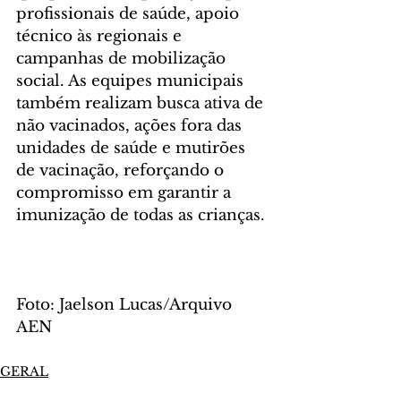
profissionais de saúde, apoio 
técnico às regionais e 
campanhas de mobilização 
social. As equipes municipais 
também realizam busca ativa de 
não vacinados, ações fora das 
unidades de saúde e mutirões 
de vacinação, reforçando o 
compromisso em garantir a 
imunização de todas as crianças.
Foto: Jaelson Lucas/Arquivo 
AEN
GERAL