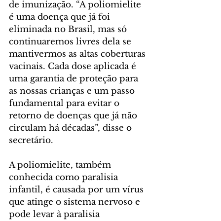
de imunização. “A poliomielite 
é uma doença que já foi 
eliminada no Brasil, mas só 
continuaremos livres dela se 
mantivermos as altas coberturas 
vacinais. Cada dose aplicada é 
uma garantia de proteção para 
as nossas crianças e um passo 
fundamental para evitar o 
retorno de doenças que já não 
circulam há décadas”, disse o 
secretário.
A poliomielite, também 
conhecida como paralisia 
infantil, é causada por um vírus 
que atinge o sistema nervoso e 
pode levar à paralisia 