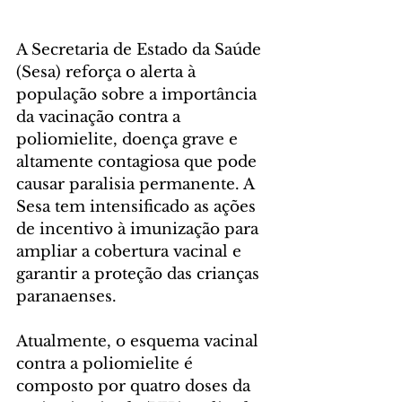
A Secretaria de Estado da Saúde 
(Sesa) reforça o alerta à 
população sobre a importância 
da vacinação contra a 
poliomielite, doença grave e 
altamente contagiosa que pode 
causar paralisia permanente. A 
Sesa tem intensificado as ações 
de incentivo à imunização para 
ampliar a cobertura vacinal e 
garantir a proteção das crianças 
paranaenses.
Atualmente, o esquema vacinal 
contra a poliomielite é 
composto por quatro doses da 