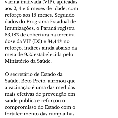
vacina inativada (VIP), aplicadas 
aos 2, 4 e 6 meses de idade, com 
reforço aos 15 meses. Segundo 
dados do Programa Estadual de 
Imunizações, o Paraná registra 
83,18% de cobertura na terceira 
dose da VIP (D3) e 84,44% no 
reforço, índices ainda abaixo da 
meta de 95% estabelecida pelo 
Ministério da Saúde.
O secretário de Estado da 
Saúde, Beto Preto, afirmou que 
a vacinação é uma das medidas 
mais efetivas de prevenção em 
saúde pública e reforçou o 
compromisso do Estado com o 
fortalecimento das campanhas 