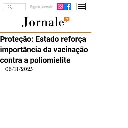
Siga o Jornale
Proteção: Estado reforça
importância da vacinação
contra a poliomielite
06/11/2025