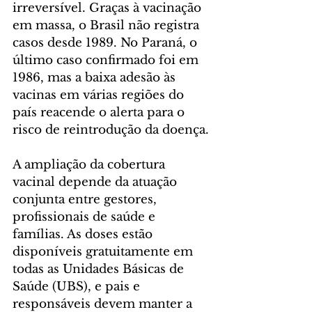
irreversível. Graças à vacinação 
em massa, o Brasil não registra 
casos desde 1989. No Paraná, o 
último caso confirmado foi em 
1986, mas a baixa adesão às 
vacinas em várias regiões do 
país reacende o alerta para o 
risco de reintrodução da doença.
A ampliação da cobertura 
vacinal depende da atuação 
conjunta entre gestores, 
profissionais de saúde e 
famílias. As doses estão 
disponíveis gratuitamente em 
todas as Unidades Básicas de 
Saúde (UBS), e pais e 
responsáveis devem manter a 