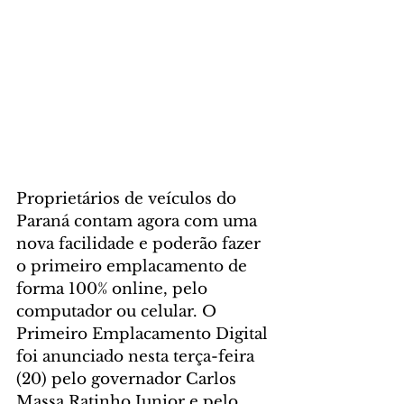
Proprietários de veículos do 
Paraná contam agora com uma 
nova facilidade e poderão fazer 
o primeiro emplacamento de 
forma 100% online, pelo 
computador ou celular. O 
Primeiro Emplacamento Digital 
foi anunciado nesta terça-feira 
(20) pelo governador Carlos 
Massa Ratinho Junior e pelo 