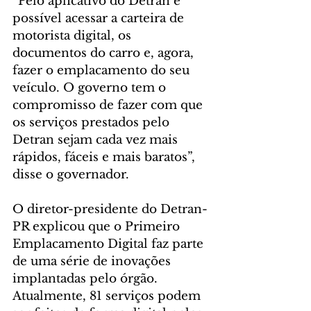
“Pelo aplicativo do Detran é 
possível acessar a carteira de 
motorista digital, os 
documentos do carro e, agora, 
fazer o emplacamento do seu 
veículo. O governo tem o 
compromisso de fazer com que 
os serviços prestados pelo 
Detran sejam cada vez mais 
rápidos, fáceis e mais baratos”, 
disse o governador.
O diretor-presidente do Detran-
PR explicou que o Primeiro 
Emplacamento Digital faz parte 
de uma série de inovações 
implantadas pelo órgão. 
Atualmente, 81 serviços podem 