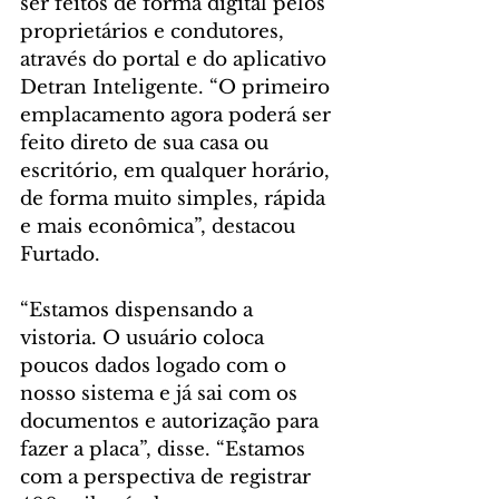
ser feitos de forma digital pelos 
proprietários e condutores, 
através do portal e do aplicativo 
Detran Inteligente. “O primeiro 
emplacamento agora poderá ser 
feito direto de sua casa ou 
escritório, em qualquer horário, 
de forma muito simples, rápida 
e mais econômica”, destacou 
Furtado.
“Estamos dispensando a 
vistoria. O usuário coloca 
poucos dados logado com o 
nosso sistema e já sai com os 
documentos e autorização para 
fazer a placa”, disse. “Estamos 
com a perspectiva de registrar 