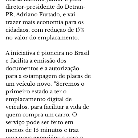
diretor-presidente do Detran-
PR, Adriano Furtado, e vai 
trazer mais economia para os 
cidadãos, com redução de 17% 
no valor do emplacamento.
A iniciativa é pioneira no Brasil 
e facilita a emissão dos 
documentos e a autorização 
para a estampagem de placas de 
um veículo novo. “Seremos o 
primeiro estado a ter o 
emplacamento digital de 
veículos, para facilitar a vida de 
quem compra um carro. O 
serviço pode ser feito em 
menos de 15 minutos e traz 
uma nova experiência para o 