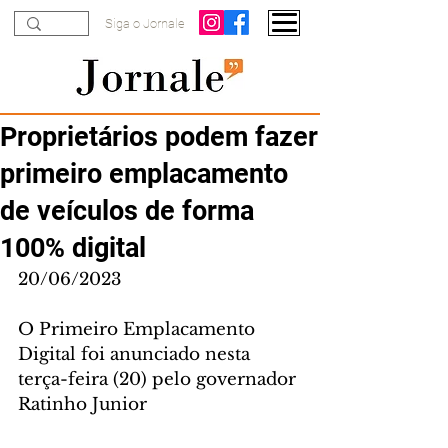
Siga o Jornale
Proprietários podem fazer
primeiro emplacamento
de veículos de forma
100% digital
20/06/2023
O Primeiro Emplacamento 
Digital foi anunciado nesta 
terça-feira (20) pelo governador 
Ratinho Junior 