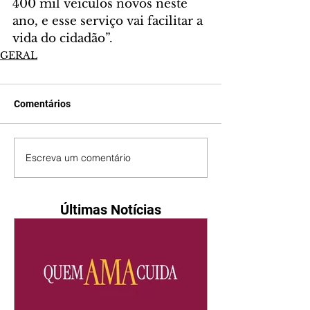
400 mil veículos novos neste 
ano, e esse serviço vai facilitar a 
vida do cidadão”.
GERAL
Comentários
Escreva um comentário
Últimas Notícias