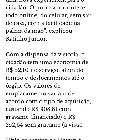
cidadão. O processo acontece 
todo online, do celular, sem sair 
de casa, com a facilidade na 
palma da mão”, explicou 
Ratinho Junior.
Com a dispensa da vistoria, o 
cidadão tem uma economia de 
R$ 52,10 no serviço, além do 
tempo e deslocamentos até o 
órgão. Os valores de 
emplacamento variam de 
acordo com o tipo de aquisição, 
custando R$ 308,81 com 
gravame (financiado) e R$ 
252,64 sem gravame (à vista).