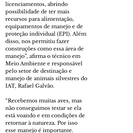
licenciamentos, abrindo 
possibilidade de ter mais 
recursos para alimentação, 
equipamentos de manejo e de 
proteção individual (EPI). Além 
disso, nos permitiu fazer 
construções como essa área de 
manejo”, afirma o técnico em 
Meio Ambiente e responsável 
pelo setor de destinação e 
manejo de animais silvestres do 
IAT, Rafael Galvão.
“Recebemos muitas aves, mas 
não conseguimos testar se ela 
está voando e em condições de 
retornar à natureza. Por isso 
esse manejo é importante. 