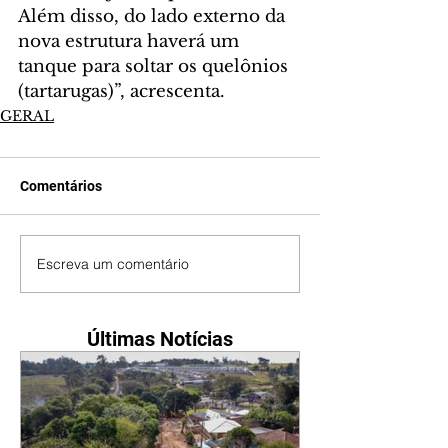
Além disso, do lado externo da 
nova estrutura haverá um 
tanque para soltar os quelônios 
(tartarugas)”, acrescenta.
GERAL
Comentários
Escreva um comentário
Últimas Notícias