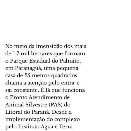
No meio da imensidão dos mais 
de 1,7 mil hectares que formam 
o Parque Estadual do Palmito, 
em Paranaguá, uma pequena 
casa de 35 metros quadrados 
chama a atenção pelo entra-e-
sai constante. É lá que funciona 
o Pronto Atendimento de 
Animal Silvestre (PAS) do 
Litoral do Paraná. Desde a 
implementação do complexo 
pelo Instituto Água e Terra 