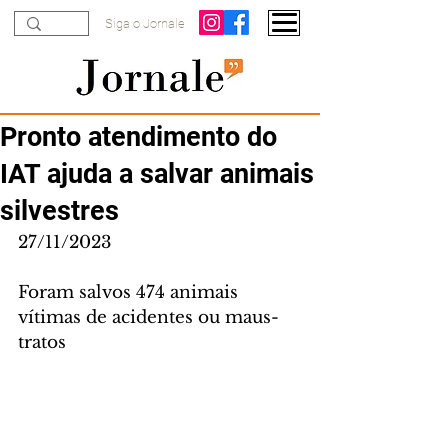
Siga o Jornale
Pronto atendimento do
IAT ajuda a salvar animais
silvestres
27/11/2023
Foram salvos 474 animais 
vítimas de acidentes ou maus-
tratos