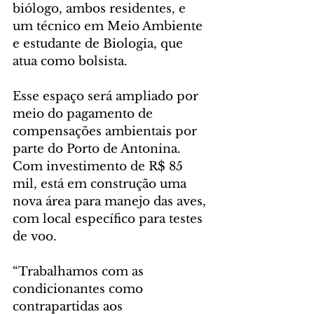
biólogo, ambos residentes, e 
um técnico em Meio Ambiente 
e estudante de Biologia, que 
atua como bolsista.
Esse espaço será ampliado por 
meio do pagamento de 
compensações ambientais por 
parte do Porto de Antonina. 
Com investimento de R$ 85 
mil, está em construção uma 
nova área para manejo das aves, 
com local específico para testes 
de voo.
“Trabalhamos com as 
condicionantes como 
contrapartidas aos 