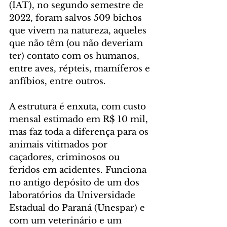
(IAT), no segundo semestre de 
2022, foram salvos 509 bichos 
que vivem na natureza, aqueles 
que não têm (ou não deveriam 
ter) contato com os humanos, 
entre aves, répteis, mamíferos e 
anfíbios, entre outros.
A estrutura é enxuta, com custo 
mensal estimado em R$ 10 mil, 
mas faz toda a diferença para os 
animais vitimados por 
caçadores, criminosos ou 
feridos em acidentes. Funciona 
no antigo depósito de um dos 
laboratórios da Universidade 
Estadual do Paraná (Unespar) e 
com um veterinário e um 