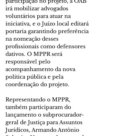
participação no projeto, a OAB 
irá mobilizar advogados 
voluntários para atuar na 
iniciativa, e o Juízo local editará 
portaria garantindo preferência 
na nomeação desses 
profissionais como defensores 
dativos. O MPPR será 
responsável pelo 
acompanhamento da nova 
política pública e pela 
coordenação do projeto.
Representando o MPPR, 
também participaram do 
lançamento o subprocurador-
geral de Justiça para Assuntos 
Jurídicos, Armando Antônio 