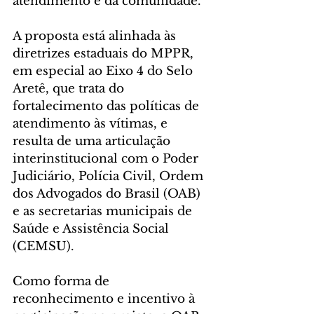
atendimento e da comunidade.
A proposta está alinhada às 
diretrizes estaduais do MPPR, 
em especial ao Eixo 4 do Selo 
Aretê, que trata do 
fortalecimento das políticas de 
atendimento às vítimas, e 
resulta de uma articulação 
interinstitucional com o Poder 
Judiciário, Polícia Civil, Ordem 
dos Advogados do Brasil (OAB) 
e as secretarias municipais de 
Saúde e Assistência Social 
(CEMSU).
Como forma de 
reconhecimento e incentivo à 