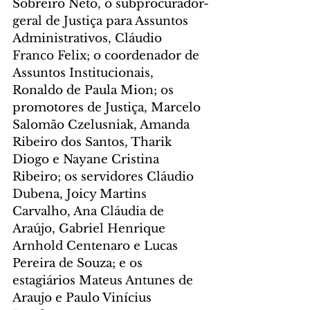
Sobreiro Neto, o subprocurador-
geral de Justiça para Assuntos 
Administrativos, Cláudio 
Franco Felix; o coordenador de 
Assuntos Institucionais, 
Ronaldo de Paula Mion; os 
promotores de Justiça, Marcelo 
Salomão Czelusniak, Amanda 
Ribeiro dos Santos, Tharik 
Diogo e Nayane Cristina 
Ribeiro; os servidores Cláudio 
Dubena, Joicy Martins 
Carvalho, Ana Cláudia de 
Araújo, Gabriel Henrique 
Arnhold Centenaro e Lucas 
Pereira de Souza; e os 
estagiários Mateus Antunes de 
Araujo e Paulo Vinícius 