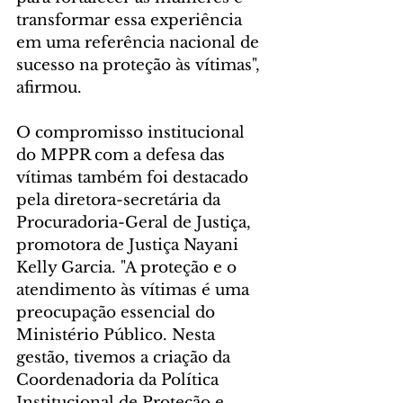
transformar essa experiência 
em uma referência nacional de 
sucesso na proteção às vítimas", 
afirmou.
O compromisso institucional 
do MPPR com a defesa das 
vítimas também foi destacado 
pela diretora-secretária da 
Procuradoria-Geral de Justiça, 
promotora de Justiça Nayani 
Kelly Garcia. "A proteção e o 
atendimento às vítimas é uma 
preocupação essencial do 
Ministério Público. Nesta 
gestão, tivemos a criação da 
Coordenadoria da Política 
Institucional de Proteção e 