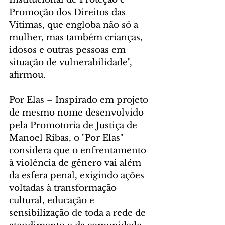
Promoção dos Direitos das 
Vítimas, que engloba não só a 
mulher, mas também crianças, 
idosos e outras pessoas em 
situação de vulnerabilidade", 
afirmou.
Por Elas – Inspirado em projeto 
de mesmo nome desenvolvido 
pela Promotoria de Justiça de 
Manoel Ribas, o "Por Elas" 
considera que o enfrentamento 
à violência de gênero vai além 
da esfera penal, exigindo ações 
voltadas à transformação 
cultural, educação e 
sensibilização de toda a rede de 