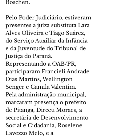
Boschen.
Pelo Poder Judiciário, estiveram 
presentes a juíza substituta Lara 
Alves Oliveira e Tiago Suárez, 
do Serviço Auxiliar da Infância 
e da Juventude do Tribunal de 
Justiça do Paraná. 
Representando a OAB/PR, 
participaram Francieli Andrade 
Dias Martins, Wellington 
Senger e Camila Valentim.
Pela administração municipal, 
marcaram presença o prefeito 
de Pitanga, Dirceu Moraes, a 
secretária de Desenvolvimento 
Social e Cidadania, Roselene 
Lavezzo Melo, e a 