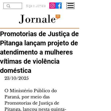
Siga o Jornale
Promotorias de Justiça de
Pitanga lançam projeto de
atendimento a mulheres
vítimas de violência
doméstica
23/10/2025
O Ministério Público do 
Paraná, por meio das 
Promotorias de Justiça de 
Pitanga, lançou nesta quinta-