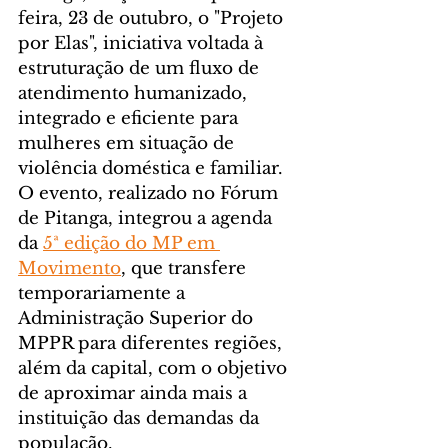
feira, 23 de outubro, o "Projeto 
por Elas", iniciativa voltada à 
estruturação de um fluxo de 
atendimento humanizado, 
integrado e eficiente para 
mulheres em situação de 
violência doméstica e familiar. 
O evento, realizado no Fórum 
de Pitanga, integrou a agenda 
da 
5ª edição do MP em 
Movimento
, que transfere 
temporariamente a 
Administração Superior do 
MPPR para diferentes regiões, 
além da capital, com o objetivo 
de aproximar ainda mais a 
instituição das demandas da 
população.