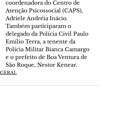
coordenadora do Centro de 
Atenção Psicossocial (CAPS), 
Adriele Andréia Inácio. 
Também participaram o 
delegado da Polícia Civil Paulo 
Emílio Terra, a tenente da 
Polícia Militar Bianca Camargo 
e o prefeito de Boa Ventura de 
São Roque, Nestor Kenear.
GERAL
Comentários
Escreva um comentário