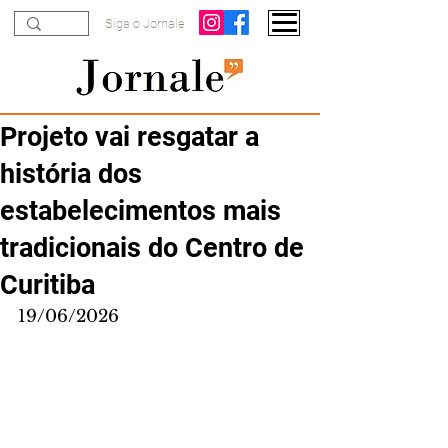
Siga o Jornale
Projeto vai resgatar a
história dos
estabelecimentos mais
tradicionais do Centro de
Curitiba
19/06/2026