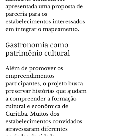
apresentada uma proposta de 
parceria para os 
estabelecimentos interessados 
em integrar o mapeamento.
Gastronomia como 
patrimônio cultural
Além de promover os 
empreendimentos 
participantes, o projeto busca 
preservar histórias que ajudam 
a compreender a formação 
cultural e econômica de 
Curitiba. Muitos dos 
estabelecimentos convidados 
atravessaram diferentes 