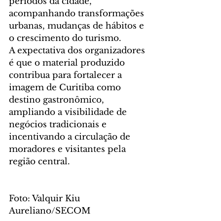
períodos da cidade, 
acompanhando transformações 
urbanas, mudanças de hábitos e 
o crescimento do turismo.
A expectativa dos organizadores 
é que o material produzido 
contribua para fortalecer a 
imagem de Curitiba como 
destino gastronômico, 
ampliando a visibilidade de 
negócios tradicionais e 
incentivando a circulação de 
moradores e visitantes pela 
região central.
Foto: Valquir Kiu 
Aureliano/SECOM