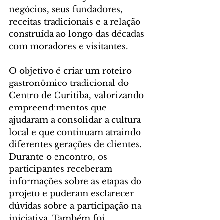
negócios, seus fundadores, 
receitas tradicionais e a relação 
construída ao longo das décadas 
com moradores e visitantes.
O objetivo é criar um roteiro 
gastronômico tradicional do 
Centro de Curitiba, valorizando 
empreendimentos que 
ajudaram a consolidar a cultura 
local e que continuam atraindo 
diferentes gerações de clientes.
Durante o encontro, os 
participantes receberam 
informações sobre as etapas do 
projeto e puderam esclarecer 
dúvidas sobre a participação na 
iniciativa. Também foi 