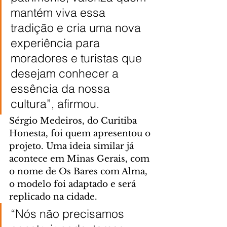
mantém viva essa 
tradição e cria uma nova 
experiência para 
moradores e turistas que 
desejam conhecer a 
essência da nossa 
cultura”, afirmou.
Sérgio Medeiros, do Curitiba 
Honesta, foi quem apresentou o 
projeto. Uma ideia similar já 
acontece em Minas Gerais, com 
o nome de Os Bares com Alma, 
o modelo foi adaptado e será 
replicado na cidade.
“Nós não precisamos 