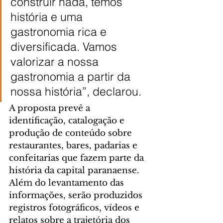
construir nada, temos 
história e uma 
gastronomia rica e 
diversificada. Vamos 
valorizar a nossa 
gastronomia a partir da 
nossa história”, declarou.
A proposta prevê a 
identificação, catalogação e 
produção de conteúdo sobre 
restaurantes, bares, padarias e 
confeitarias que fazem parte da 
história da capital paranaense. 
Além do levantamento das 
informações, serão produzidos 
registros fotográficos, vídeos e 
relatos sobre a trajetória dos 