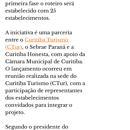
primeira fase o roteiro será 
estabelecido com 25 
estabelecimentos.
A iniciativa é uma parceria 
entre o 
Curitiba Turismo 
(CTur)
, o Sebrae Paraná e a 
Curitiba Honesta, com apoio da 
Câmara Municipal de Curitiba. 
O lançamento ocorreu em 
reunião realizada na sede do 
Curitiba Turismo (CTur), com a 
participação de representantes 
dos estabelecimentos 
convidados para integrar o 
projeto.
Segundo o presidente do 