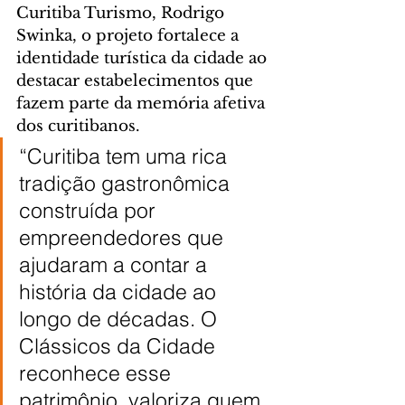
Curitiba Turismo, Rodrigo 
Swinka, o projeto fortalece a 
identidade turística da cidade ao 
destacar estabelecimentos que 
fazem parte da memória afetiva 
dos curitibanos.
“Curitiba tem uma rica 
tradição gastronômica 
construída por 
empreendedores que 
ajudaram a contar a 
história da cidade ao 
longo de décadas. O 
Clássicos da Cidade 
reconhece esse 
patrimônio, valoriza quem 