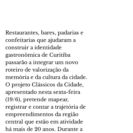
Restaurantes, bares, padarias e 
confeitarias que ajudaram a 
construir a identidade 
gastronômica de Curitiba 
passarão a integrar um novo 
roteiro de valorização da 
memória e da cultura da cidade. 
O projeto Clássicos da Cidade, 
apresentado nesta sexta-feira 
(19/6), pretende mapear, 
registrar e contar a trajetória de 
empreendimentos da região 
central que estão em atividade 
há mais de 20 anos. Durante a 