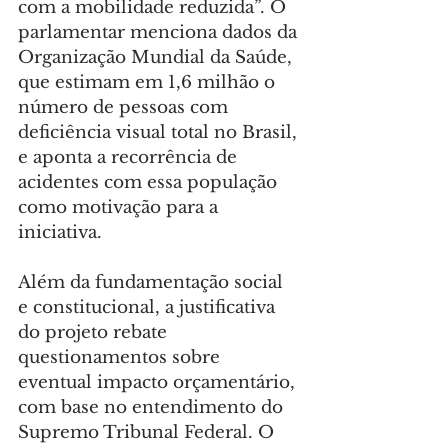
com a mobilidade reduzida”. O 
parlamentar menciona dados da 
Organização Mundial da Saúde, 
que estimam em 1,6 milhão o 
número de pessoas com 
deficiência visual total no Brasil, 
e aponta a recorrência de 
acidentes com essa população 
como motivação para a 
iniciativa.
Além da fundamentação social 
e constitucional, a justificativa 
do projeto rebate 
questionamentos sobre 
eventual impacto orçamentário, 
com base no entendimento do 
Supremo Tribunal Federal. O 