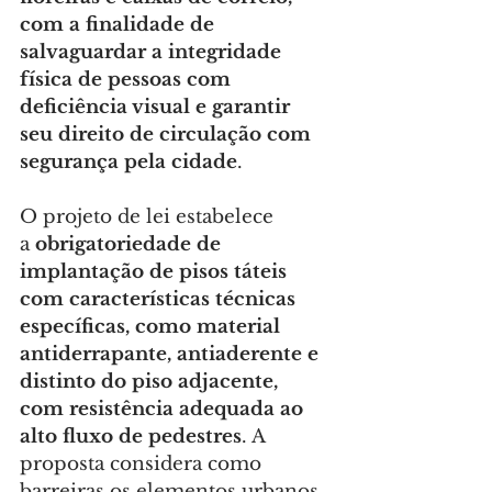
com a finalidade de 
salvaguardar a integridade 
física de pessoas com 
deficiência visual e garantir 
seu direito de circulação com 
segurança pela cidade
.
O projeto de lei estabelece 
a 
obrigatoriedade de 
implantação de pisos táteis 
com características técnicas 
específicas, como material 
antiderrapante, antiaderente e 
distinto do piso adjacente, 
com resistência adequada ao 
alto fluxo de pedestres
. A 
proposta considera como 
barreiras os elementos urbanos 