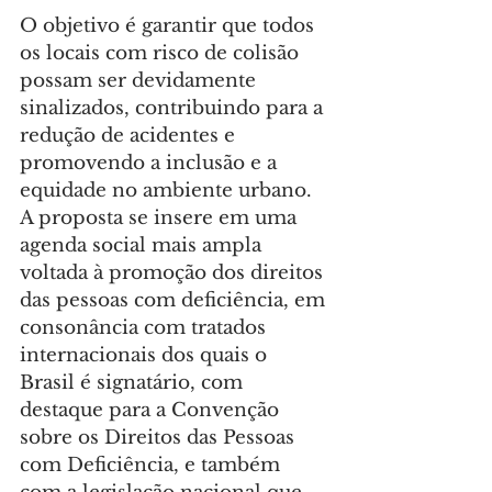
O objetivo é garantir que todos 
os locais com risco de colisão 
possam ser devidamente 
sinalizados, contribuindo para a 
redução de acidentes e 
promovendo a inclusão e a 
equidade no ambiente urbano. 
A proposta se insere em uma 
agenda social mais ampla 
voltada à promoção dos direitos 
das pessoas com deficiência, em 
consonância com tratados 
internacionais dos quais o 
Brasil é signatário, com 
destaque para a Convenção 
sobre os Direitos das Pessoas 
com Deficiência, e também 