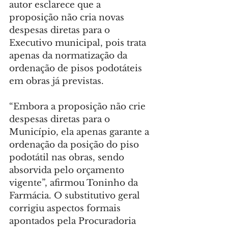
autor esclarece que a 
proposição não cria novas 
despesas diretas para o 
Executivo municipal, pois trata 
apenas da normatização da 
ordenação de pisos podotáteis 
em obras já previstas.
“Embora a proposição não crie 
despesas diretas para o 
Município, ela apenas garante a 
ordenação da posição do piso 
podotátil nas obras, sendo 
absorvida pelo orçamento 
vigente”, afirmou Toninho da 
Farmácia. O substitutivo geral 
corrigiu aspectos formais 
apontados pela Procuradoria 