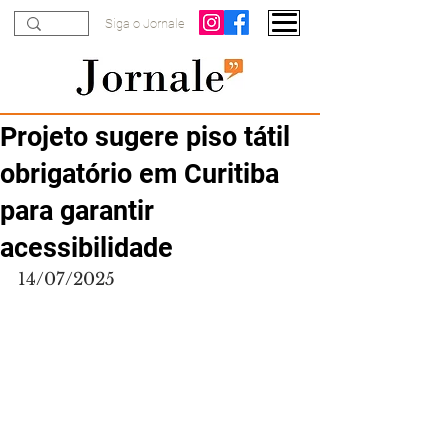
Siga o Jornale
Projeto sugere piso tátil
obrigatório em Curitiba
para garantir
acessibilidade
14/07/2025