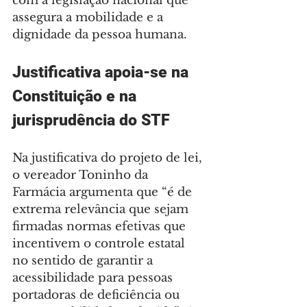
com a legislação nacional que 
assegura a mobilidade e a 
dignidade da pessoa humana.
Justificativa apoia-se na 
Constituição e na 
jurisprudência do STF
Na justificativa do projeto de lei, 
o vereador Toninho da 
Farmácia argumenta que “é de 
extrema relevância que sejam 
firmadas normas efetivas que 
incentivem o controle estatal 
no sentido de garantir a 
acessibilidade para pessoas 
portadoras de deficiência ou 