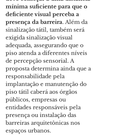
mínima suficiente para que o 
deficiente visual perceba a 
presença da barreira
. Além da 
sinalização tátil, também será 
exigida sinalização visual 
adequada, assegurando que o 
piso atenda a diferentes níveis 
de percepção sensorial. A 
proposta determina ainda que a 
responsabilidade pela 
implantação e manutenção do 
piso tátil caberá aos órgãos 
públicos, empresas ou 
entidades responsáveis pela 
presença ou instalação das 
barreiras arquitetônicas nos 
espaços urbanos.