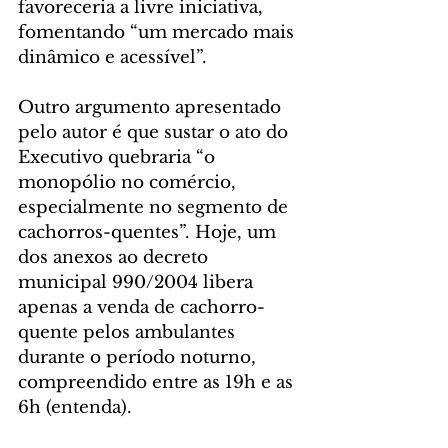
favoreceria a livre iniciativa, 
fomentando “um mercado mais 
dinâmico e acessível”.
Outro argumento apresentado 
pelo autor é que sustar o ato do 
Executivo quebraria “o 
monopólio no comércio, 
especialmente no segmento de 
cachorros-quentes”. Hoje, um 
dos anexos ao decreto 
municipal 990/2004 libera 
apenas a venda de cachorro-
quente pelos ambulantes 
durante o período noturno, 
compreendido entre as 19h e as 
6h (entenda).