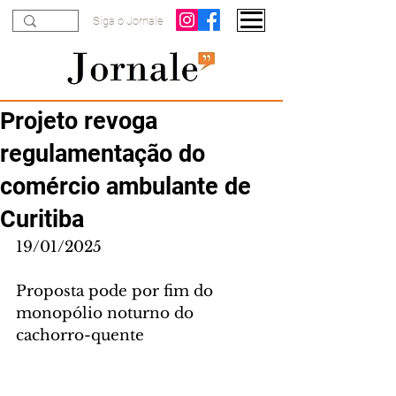
Siga o Jornale
Projeto revoga
regulamentação do
comércio ambulante de
Curitiba
19/01/2025
Proposta pode por fim do 
monopólio noturno do 
cachorro-quente