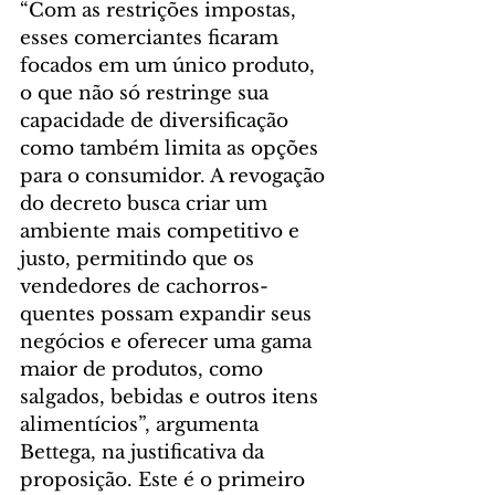
“Com as restrições impostas, 
esses comerciantes ficaram 
focados em um único produto, 
o que não só restringe sua 
capacidade de diversificação 
como também limita as opções 
para o consumidor. A revogação 
do decreto busca criar um 
ambiente mais competitivo e 
justo, permitindo que os 
vendedores de cachorros-
quentes possam expandir seus 
negócios e oferecer uma gama 
maior de produtos, como 
salgados, bebidas e outros itens 
alimentícios”, argumenta 
Bettega, na justificativa da 
proposição. Este é o primeiro 