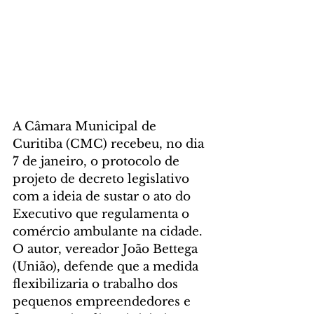
A Câmara Municipal de 
Curitiba (CMC) recebeu, no dia 
7 de janeiro, o protocolo de 
projeto de decreto legislativo 
com a ideia de sustar o ato do 
Executivo que regulamenta o 
comércio ambulante na cidade. 
O autor, vereador João Bettega 
(União), defende que a medida 
flexibilizaria o trabalho dos 
pequenos empreendedores e 