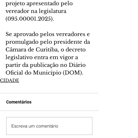
projeto apresentado pelo 
vereador na legislatura 
(095.00001.2025).
Se aprovado pelos vereadores e 
promulgado pelo presidente da 
Câmara de Curitiba, o decreto 
legislativo entra em vigor a 
partir da publicação no Diário 
Oficial do Município (DOM).
CIDADE
Comentários
Escreva um comentário