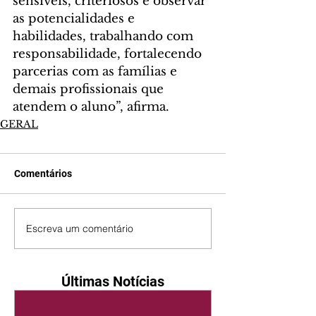
sensíveis, criteriosos e observar 
as potencialidades e 
habilidades, trabalhando com 
responsabilidade, fortalecendo 
parcerias com as famílias e 
demais profissionais que 
atendem o aluno”, afirma.
GERAL
Comentários
Escreva um comentário
Últimas Notícias