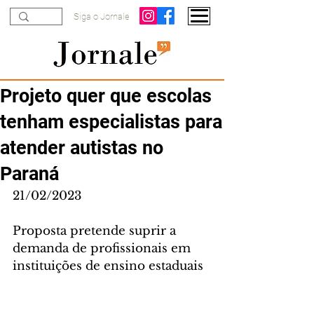
Siga o Jornale
Projeto quer que escolas
tenham especialistas para
atender autistas no
Paraná
21/02/2023
Proposta pretende suprir a 
demanda de profissionais em 
instituições de ensino estaduais 