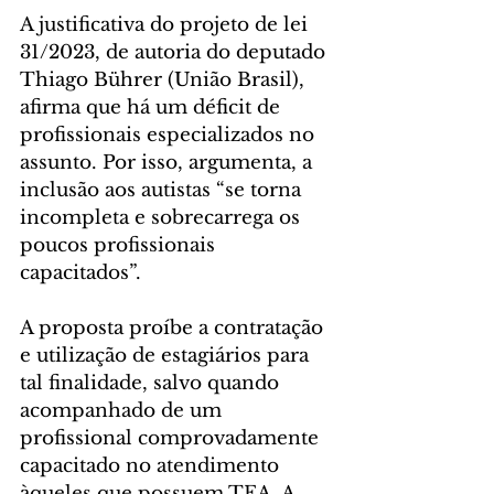
A justificativa do projeto de lei 
31/2023, de autoria do deputado 
Thiago Bührer (União Brasil), 
afirma que há um déficit de 
profissionais especializados no 
assunto. Por isso, argumenta, a 
inclusão aos autistas “se torna 
incompleta e sobrecarrega os 
poucos profissionais 
capacitados”.
A proposta proíbe a contratação 
e utilização de estagiários para 
tal finalidade, salvo quando 
acompanhado de um 
profissional comprovadamente 
capacitado no atendimento 
àqueles que possuem TEA. A 