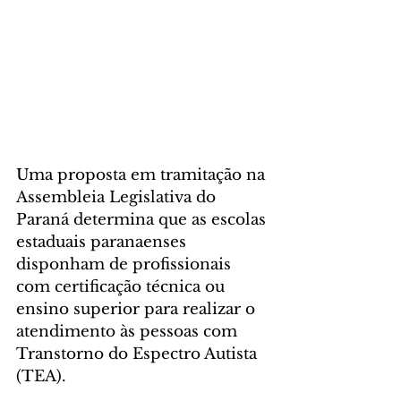
Uma proposta em tramitação na 
Assembleia Legislativa do 
Paraná determina que as escolas 
estaduais paranaenses 
disponham de profissionais 
com certificação técnica ou 
ensino superior para realizar o 
atendimento às pessoas com 
Transtorno do Espectro Autista 
(TEA).