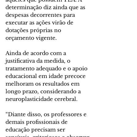
determinação diz ainda que as 
despesas decorrentes para 
executar as ações virão de 
dotações próprias no 
orçamento vigente.
Ainda de acordo com a 
justificativa da medida, o 
tratamento adequado e o apoio 
educacional em idade precoce 
melhoram os resultados em 
longo prazo, considerando a 
neuroplasticidade cerebral.
“Diante disso, os professores e 
demais profissionais de 
educação precisam ser 