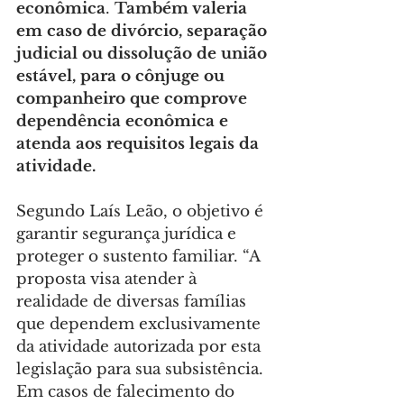
econômica
. 
Também valeria 
em caso de divórcio, separação 
judicial ou dissolução de união 
estável, para o cônjuge ou 
companheiro que comprove 
dependência econômica e 
atenda aos requisitos legais da 
atividade.
Segundo Laís Leão, o objetivo é 
garantir segurança jurídica e 
proteger o sustento familiar. “A 
proposta visa atender à 
realidade de diversas famílias 
que dependem exclusivamente 
da atividade autorizada por esta 
legislação para sua subsistência. 
Em casos de falecimento do 