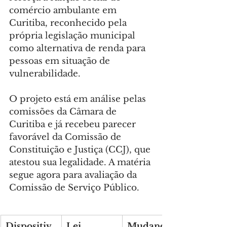
comércio ambulante em 
Curitiba, reconhecido pela 
própria legislação municipal 
como alternativa de renda para 
pessoas em situação de 
vulnerabilidade.
O projeto está em análise pelas 
comissões da Câmara de 
Curitiba e já recebeu parecer 
favorável da Comissão de 
Constituição e Justiça (CCJ), que 
atestou sua legalidade. A matéria 
segue agora para avaliação da 
Comissão de Serviço Público.
Dispositiv
Lei 
Mudanças 