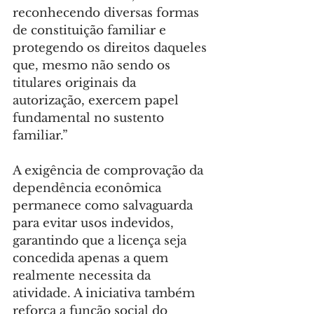
reconhecendo diversas formas 
de constituição familiar e 
protegendo os direitos daqueles 
que, mesmo não sendo os 
titulares originais da 
autorização, exercem papel 
fundamental no sustento 
familiar.”
A exigência de comprovação da 
dependência econômica 
permanece como salvaguarda 
para evitar usos indevidos, 
garantindo que a licença seja 
concedida apenas a quem 
realmente necessita da 
atividade. A iniciativa também 
reforça a função social do 