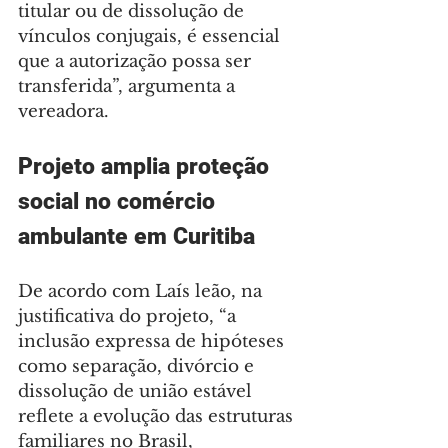
titular ou de dissolução de 
vínculos conjugais, é essencial 
que a autorização possa ser 
transferida”, argumenta a 
vereadora.
Projeto amplia proteção 
social no comércio 
ambulante em Curitiba
De acordo com Laís leão, na 
justificativa do projeto, “a 
inclusão expressa de hipóteses 
como separação, divórcio e 
dissolução de união estável 
reflete a evolução das estruturas 
familiares no Brasil, 