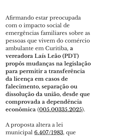
Afirmando estar preocupada 
com o impacto social de 
emergências familiares sobre as 
pessoas que vivem do comércio 
ambulante em Curitiba, 
a 
vereadora Laís Leão (PDT) 
propôs mudanças na legislação 
para permitir a transferência 
da licença em casos de 
falecimento, separação ou 
dissolução da união, desde que 
comprovada a dependência 
econômica
 (
005.00335.2025
).
A proposta altera a lei 
municipal 
6.407/1983
, que 