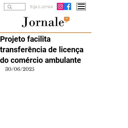
Siga o Jornale
Projeto facilita
transferência de licença
do comércio ambulante
30/06/2025