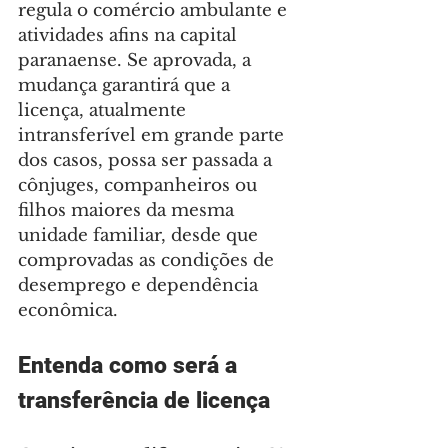
regula o comércio ambulante e 
atividades afins na capital 
paranaense. Se aprovada, a 
mudança garantirá que a 
licença, atualmente 
intransferível em grande parte 
dos casos, possa ser passada a 
cônjuges, companheiros ou 
filhos maiores da mesma 
unidade familiar, desde que 
comprovadas as condições de 
desemprego e dependência 
econômica.
Entenda como será a 
transferência de licença