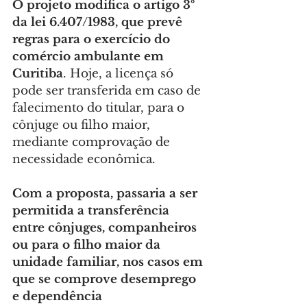
O projeto modifica o artigo 3º 
da lei 6.407/1983, que prevê 
regras para o exercício do 
comércio ambulante em 
Curitiba
. Hoje, a licença só 
pode ser transferida em caso de 
falecimento do titular, para o 
cônjuge ou filho maior, 
mediante comprovação de 
necessidade econômica.
Com a proposta, passaria a ser 
permitida a transferência 
entre cônjuges, companheiros 
ou para o filho maior da 
unidade familiar, nos casos em 
que se comprove desemprego 
e dependência 