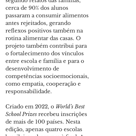
segundo relatos das famílias, 
cerca de 90% dos alunos 
passaram a consumir alimentos 
antes rejeitados, gerando 
reflexos positivos também na 
rotina alimentar das casas. O 
projeto também contribui para 
o fortalecimento dos vínculos 
entre escola e família e para o 
desenvolvimento de 
competências socioemocionais, 
como empatia, cooperação e 
responsabilidade.
Criado em 2022, o 
World’s Best 
School Prizes
 recebeu inscrições 
de mais de 100 países. Nesta 
edição, apenas quatro escolas 