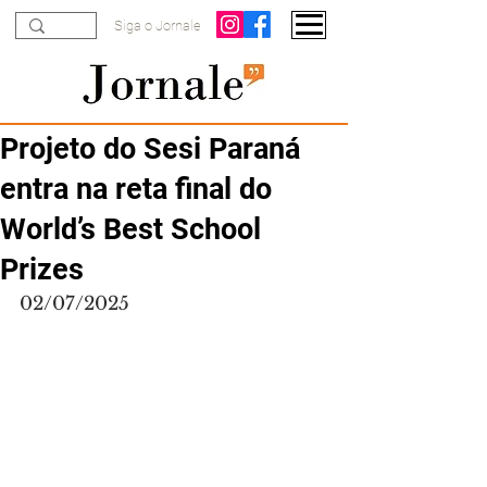
Siga o Jornale
Projeto do Sesi Paraná
entra na reta final do
World’s Best School
Prizes
02/07/2025