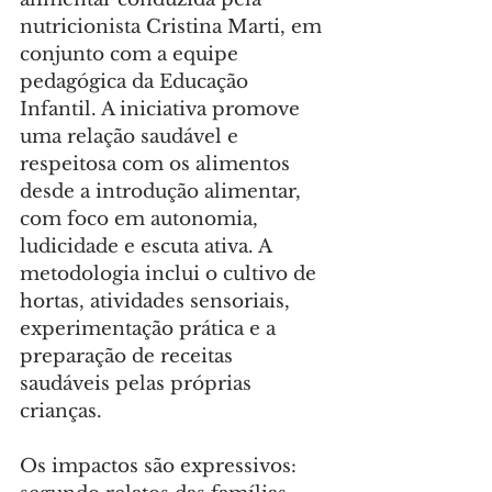
nutricionista Cristina Marti, em 
conjunto com a equipe 
pedagógica da Educação 
Infantil. A iniciativa promove 
uma relação saudável e 
respeitosa com os alimentos 
desde a introdução alimentar, 
com foco em autonomia, 
ludicidade e escuta ativa. A 
metodologia inclui o cultivo de 
hortas, atividades sensoriais, 
experimentação prática e a 
preparação de receitas 
saudáveis pelas próprias 
crianças.
Os impactos são expressivos: 