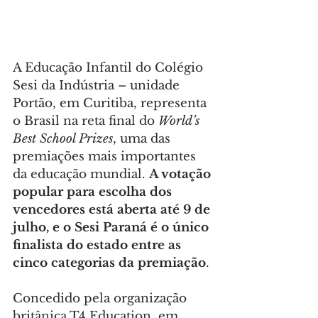
A Educação Infantil do Colégio 
Sesi da Indústria – unidade 
Portão, em Curitiba, representa 
o Brasil na reta final do 
World’s 
Best School Prizes
, uma das 
premiações mais importantes 
da educação mundial. 
A votação 
popular para escolha dos 
vencedores está aberta até 9 de 
julho, e o Sesi Paraná é o único 
finalista do estado entre as 
cinco categorias da premiação
.
Concedido pela organização 
britânica T4 Education, em 