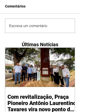
Comentários
Escreva um comentário
Últimas Notícias
Com revitalização, Praça
Pioneiro Antônio Laurentino
Tavares vira novo ponto de