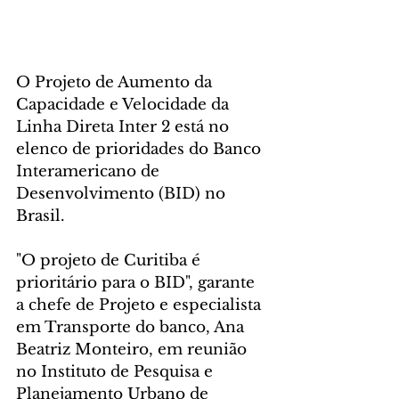
O Projeto de Aumento da 
Capacidade e Velocidade da 
Linha Direta Inter 2 está no 
elenco de prioridades do Banco 
Interamericano de 
Desenvolvimento (BID) no 
Brasil. 
"O projeto de Curitiba é 
prioritário para o BID", garante 
a chefe de Projeto e especialista 
em Transporte do banco, Ana 
Beatriz Monteiro, em reunião 
no Instituto de Pesquisa e 
Planejamento Urbano de 