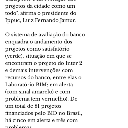
projetos da cidade como um 
todo", afirma o presidente do 
Ippuc, Luiz Fernando Jamur.
O sistema de avaliação do banco 
enquadra o andamento dos 
projetos como satisfatório 
(verde), situação em que se 
encontram o projeto do Inter 2 
e demais intervenções com 
recursos do banco, entre elas o 
Laboratório BIM; em alerta 
(com sinal amarelo) e com 
problema (em vermelho). De  
um total de 81 projetos 
financiados pelo BID no Brasil, 
há cinco em alerta e três com 
problemas.