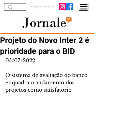
Siga o Jornale
Projeto do Novo Inter 2 é
prioridade para o BID
05/07/2022
O sistema de avaliação do banco 
enquadra o andamento dos 
projetos como satisfatório 