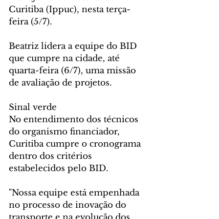
Curitiba (Ippuc), nesta terça-
feira (5/7).
Beatriz lidera a equipe do BID 
que cumpre na cidade, até 
quarta-feira (6/7), uma missão 
de avaliação de projetos.
Sinal verde
No entendimento dos técnicos 
do organismo financiador, 
Curitiba cumpre o cronograma 
dentro dos critérios 
estabelecidos pelo BID. 
"Nossa equipe está empenhada 
no processo de inovação do 
transporte e na evolução dos 