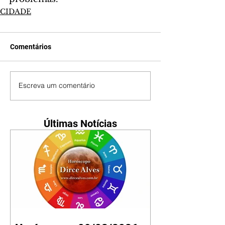
CIDADE
Comentários
Escreva um comentário
Últimas Notícias