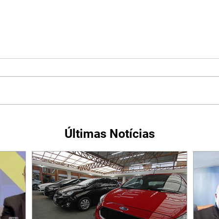
Últimas Notícias