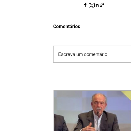
Comentários
Escreva um comentário