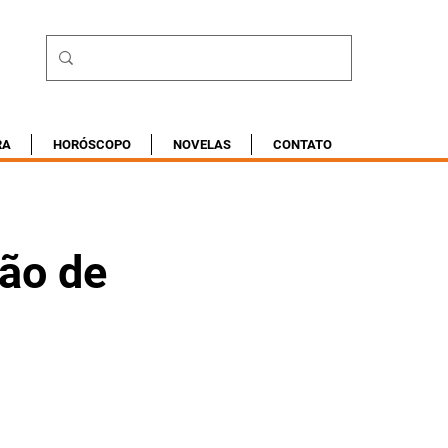
RA
HORÓSCOPO
NOVELAS
CONTATO
ão de