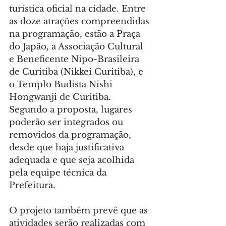
turística oficial na cidade. Entre 
as doze atrações compreendidas 
na programação, estão a Praça 
do Japão, a Associação Cultural 
e Beneficente Nipo-Brasileira 
de Curitiba (Nikkei Curitiba), e 
o Templo Budista Nishi 
Hongwanji de Curitiba. 
Segundo a proposta, lugares 
poderão ser integrados ou 
removidos da programação, 
desde que haja justificativa 
adequada e que seja acolhida 
pela equipe técnica da 
Prefeitura.
O projeto também prevê que as 
atividades serão realizadas com 