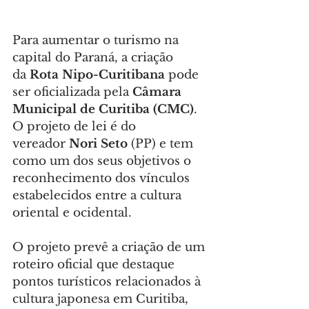
Para aumentar o turismo na 
capital do Paraná, a criação 
da 
Rota Nipo-Curitibana
 pode 
ser oficializada pela 
Câmara 
Municipal de Curitiba (CMC)
. 
O projeto de lei é do 
vereador
 Nori Seto
 (PP) e tem 
como um dos seus objetivos o 
reconhecimento dos vínculos 
estabelecidos entre a cultura 
oriental e ocidental.
O projeto prevê a criação de um 
roteiro oficial que destaque 
pontos turísticos relacionados à 
cultura japonesa em Curitiba, 