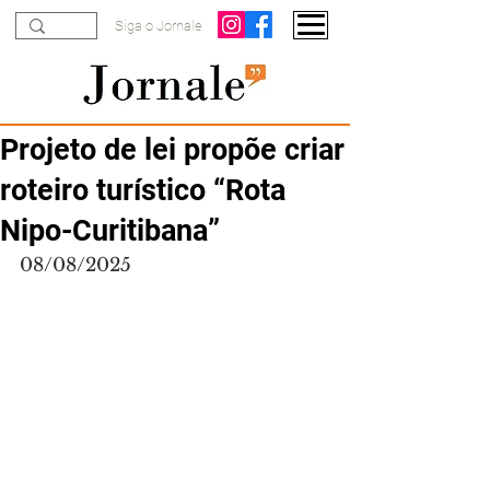
Siga o Jornale
Projeto de lei propõe criar
roteiro turístico “Rota
Nipo-Curitibana”
08/08/2025