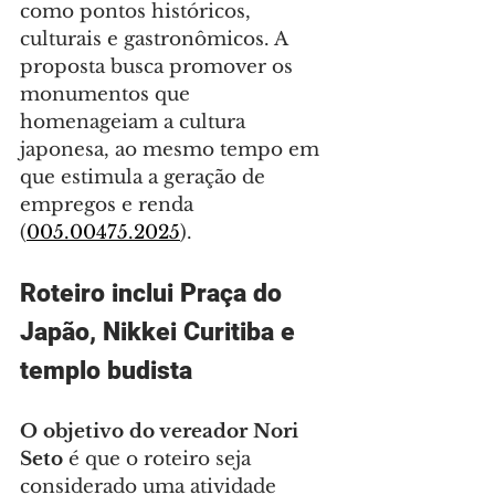
como pontos históricos, 
culturais e gastronômicos. A 
proposta busca promover os 
monumentos que 
homenageiam a cultura 
japonesa, ao mesmo tempo em 
que estimula a geração de 
empregos e renda 
(
005.00475.2025
).
Roteiro inclui Praça do 
Japão, Nikkei Curitiba e 
templo budista
O objetivo do vereador Nori 
Seto 
é que o roteiro seja 
considerado uma atividade 