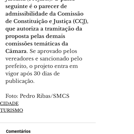
seguinte é o parecer de 
admissibilidade da Comissão 
de Constituição e Justiça (CCJ), 
que autoriza a tramitação da 
proposta pelas demais 
comissões temáticas da 
Câmara
. Se aprovado pelos 
vereadores e sancionado pelo 
prefeito, o projeto entra em 
vigor após 30 dias de 
publicação.
Foto: Pedro Ribas/SMCS
CIDADE
TURISMO
Comentários