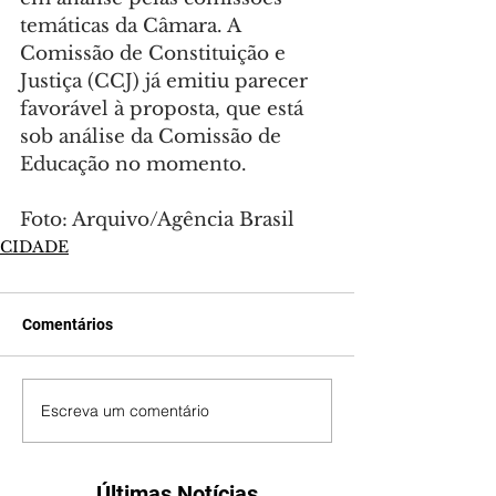
temáticas da Câmara. A 
Comissão de Constituição e 
Justiça (CCJ) já emitiu parecer 
favorável à proposta, que está 
sob análise da Comissão de 
Educação no momento.
Foto: Arquivo/Agência Brasil
CIDADE
Comentários
Escreva um comentário
Últimas Notícias