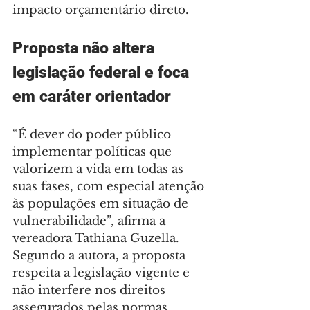
impacto orçamentário direto.
Proposta não altera 
legislação federal e foca 
em caráter orientador
“É dever do poder público 
implementar políticas que 
valorizem a vida em todas as 
suas fases, com especial atenção 
às populações em situação de 
vulnerabilidade”, afirma a 
vereadora Tathiana Guzella. 
Segundo a autora, a proposta 
respeita a legislação vigente e 
não interfere nos direitos 
assegurados pelas normas 