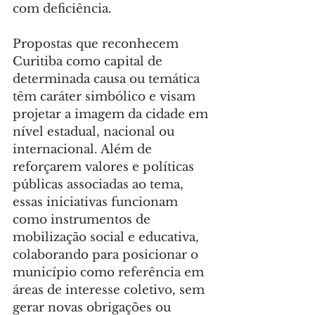
com deficiência.
Propostas que reconhecem 
Curitiba como capital de 
determinada causa ou temática 
têm caráter simbólico e visam 
projetar a imagem da cidade em 
nível estadual, nacional ou 
internacional. Além de 
reforçarem valores e políticas 
públicas associadas ao tema, 
essas iniciativas funcionam 
como instrumentos de 
mobilização social e educativa, 
colaborando para posicionar o 
município como referência em 
áreas de interesse coletivo, sem 
gerar novas obrigações ou 