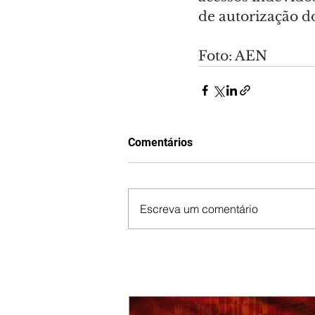
de autorização d
Foto: AEN
Comentários
Escreva um comentário