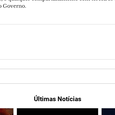
o Governo.
Últimas Notícias