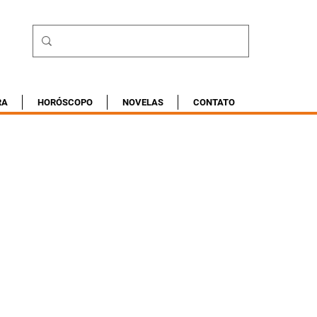
RA
HORÓSCOPO
NOVELAS
CONTATO