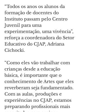
“Todos os anos os alunos da 
formação de docentes do 
Instituto passam pelo Centro 
Juvenil para uma 
experimentação, uma vivência”, 
reforça a coordenadora do Setor 
Educativo do CJAP, Adriana 
Cichocki.
“Como eles vão trabalhar com 
crianças desde a educação 
básica, é importante que o 
conhecimento de Artes que eles 
reverberam seja fundamentado. 
Com as aulas, produções e 
experiências no CJAP, estamos 
preparando profissionais mais 