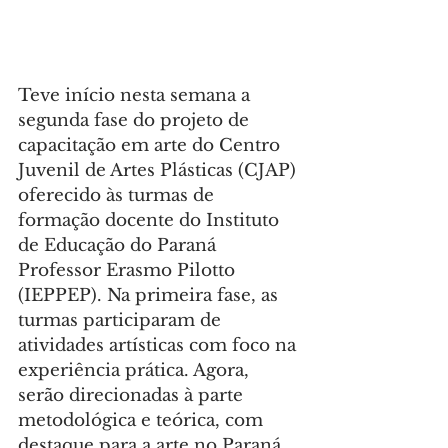
Teve início nesta semana a 
segunda fase do projeto de 
capacitação em arte do Centro 
Juvenil de Artes Plásticas (CJAP) 
oferecido às turmas de 
formação docente do Instituto 
de Educação do Paraná 
Professor Erasmo Pilotto 
(IEPPEP). Na primeira fase, as 
turmas participaram de 
atividades artísticas com foco na 
experiência prática. Agora, 
serão direcionadas à parte 
metodológica e teórica, com 
destaque para a arte no Paraná.