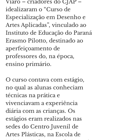
Viaro – criadores do CJAP – 
idealizaram o “Curso de 
Especialização em Desenho e 
Artes Aplicadas”, vinculado ao 
Instituto de Educação do Paraná 
Erasmo Pilotto, destinado ao 
aperfeiçoamento de 
professores do, na época, 
ensino primário.
O curso contava com estágio, 
no qual as alunas conheciam 
técnicas na prática e 
vivenciavam a experiência 
diária com as crianças. Os 
estágios eram realizados nas 
sedes do Centro Juvenil de 
Artes Plásticas, na Escola de 