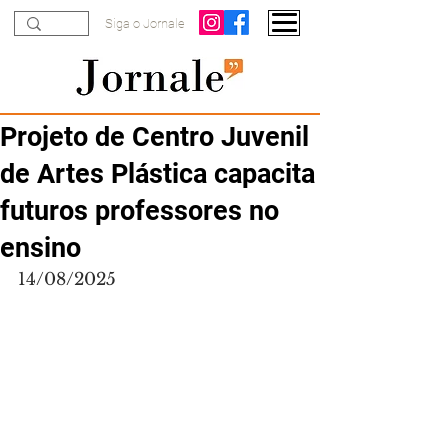
Siga o Jornale
Projeto de Centro Juvenil
de Artes Plástica capacita
futuros professores no
ensino
14/08/2025