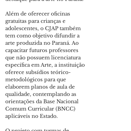
Além de oferecer oficinas 
gratuitas para crianças e 
adolescentes, o CJAP também 
tem como objetivo difundir a 
arte produzida no Paraná. Ao 
capacitar futuros professores 
que não possuem licenciatura 
específica em Arte, a instituição 
oferece subsídios teórico-
metodológicos para que 
elaborem planos de aula de 
qualidade, contemplando as 
orientações da Base Nacional 
Comum Curricular (BNCC) 
aplicáveis no Estado.
O projeto com turmas de 