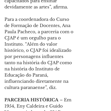
capacitados para ensinar 
devidamente as artes”, afirma.
Para a coordenadora do Curso 
de Formação de Docentes, Ana 
Paula Pacheco, a parceria com o 
CJAP é um orgulho para o 
Instituto. “Além do valor 
histórico, o CJAP foi idealizado 
por personagens influentes 
tanto na história do CJAP como 
na história do Instituto de 
Educação do Paraná, 
influenciando diretamente na 
cultura paranaense”, diz.
PARCERIA HISTÓRICA 
– Em 
1954, Eny Caldeira e Guido 