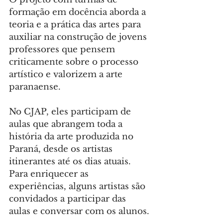
formação em docência aborda a 
teoria e a prática das artes para 
auxiliar na construção de jovens 
professores que pensem 
criticamente sobre o processo 
artístico e valorizem a arte 
paranaense.
No CJAP, eles participam de 
aulas que abrangem toda a 
história da arte produzida no 
Paraná, desde os artistas 
itinerantes até os dias atuais. 
Para enriquecer as 
experiências, alguns artistas são 
convidados a participar das 
aulas e conversar com os alunos.