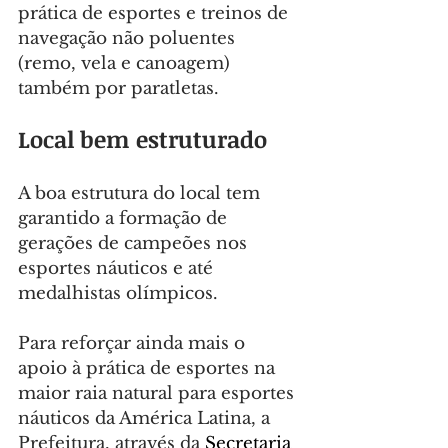
prática de esportes e treinos de 
navegação não poluentes 
(remo, vela e canoagem) 
também por paratletas.
Local bem estruturado
A boa estrutura do local tem 
garantido a formação de 
gerações de campeões nos 
esportes náuticos e até 
medalhistas olímpicos.
Para reforçar ainda mais o 
apoio à prática de esportes na 
maior raia natural para esportes 
náuticos da América Latina, a 
Prefeitura, através da 
Secretaria 