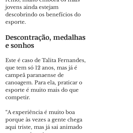
jovens ainda estejam 
descobrindo os benefícios do 
esporte.
Descontração, medalhas 
e sonhos
Este é caso de Talita Fernandes, 
que tem só 12 anos, mas já é 
campeã paranaense de 
canoagem. Para ela, praticar o 
esporte é muito mais do que 
competir.
“A experiência é muito boa 
porque às vezes a gente chega 
aqui triste, mas já sai animado 