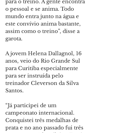
para o treino. A gente encontra 
o pessoal e se anima. Todo 
mundo entra junto na água e 
este convívio anima bastante, 
assim como o treino”, disse a 
garota.
A jovem Helena Dallagnol, 16 
anos, veio do Rio Grande Sul 
para Curitiba especialmente 
para ser instruída pelo 
treinador Cleverson da Silva 
Santos.
“Já participei de um 
campeonato internacional. 
Conquistei três medalhas de 
prata e no ano passado fui três 