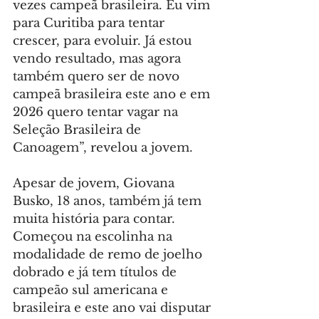
vezes campeã brasileira. Eu vim 
para Curitiba para tentar 
crescer, para evoluir. Já estou 
vendo resultado, mas agora 
também quero ser de novo 
campeã brasileira este ano e em 
2026 quero tentar vagar na 
Seleção Brasileira de 
Canoagem”, revelou a jovem.
Apesar de jovem, Giovana 
Busko, 18 anos, também já tem 
muita história para contar. 
Começou na escolinha na 
modalidade de remo de joelho 
dobrado e já tem títulos de 
campeão sul americana e 
brasileira e este ano vai disputar 