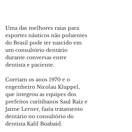
Uma das melhores raias para 
esportes náuticos não poluentes 
do Brasil pode ter nascido em 
um consultório dentário 
durante conversas entre 
dentista e paciente.
Corriam os anos 1970 e o 
engenheiro Nicolau Kluppel, 
que integrou as equipes dos 
prefeitos curitibanos Saul Raiz e 
Jaime Lerner, fazia tratamento 
dentário no consultório do 
dentista Kalil Boabaid.