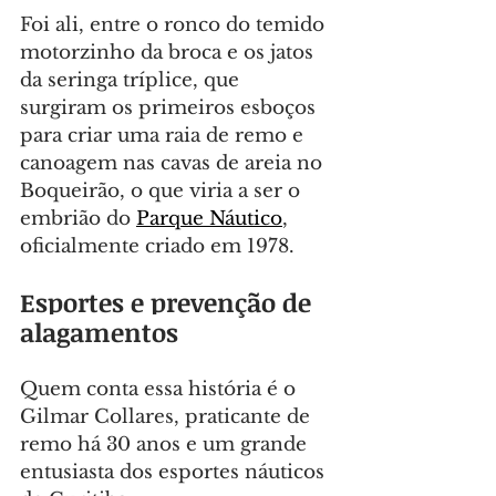
Foi ali, entre o ronco do temido 
motorzinho da broca e os jatos 
da seringa tríplice, que 
surgiram os primeiros esboços 
para criar uma raia de remo e 
canoagem nas cavas de areia no 
Boqueirão, o que viria a ser o 
embrião do 
Parque Náutico
, 
oficialmente criado em 1978.
Esportes e prevenção de 
alagamentos
Quem conta essa história é o 
Gilmar Collares, praticante de 
remo há 30 anos e um grande 
entusiasta dos esportes náuticos 