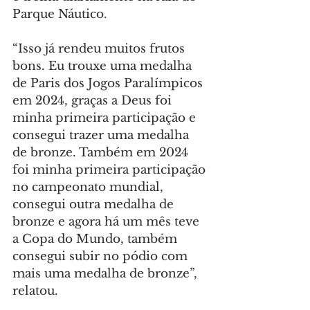
Parque Náutico.
“Isso já rendeu muitos frutos 
bons. Eu trouxe uma medalha 
de Paris dos Jogos Paralímpicos 
em 2024, graças a Deus foi 
minha primeira participação e 
consegui trazer uma medalha 
de bronze. Também em 2024 
foi minha primeira participação 
no campeonato mundial, 
consegui outra medalha de 
bronze e agora há um mês teve 
a Copa do Mundo, também 
consegui subir no pódio com 
mais uma medalha de bronze”, 
relatou.