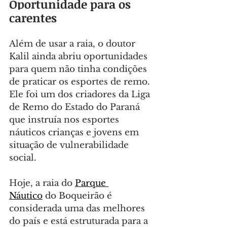
Oportunidade para os 
carentes
Além de usar a raia, o doutor 
Kalil ainda abriu oportunidades 
para quem não tinha condições 
de praticar os esportes de remo. 
Ele foi um dos criadores da Liga 
de Remo do Estado do Paraná 
que instruía nos esportes 
náuticos crianças e jovens em 
situação de vulnerabilidade 
social.
Hoje, a raia do 
Parque 
Náutico
 do Boqueirão é 
considerada uma das melhores 
do país e está estruturada para a 