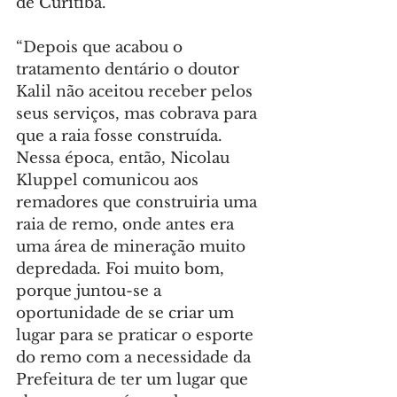
de Curitiba.
“Depois que acabou o 
tratamento dentário o doutor 
Kalil não aceitou receber pelos 
seus serviços, mas cobrava para 
que a raia fosse construída. 
Nessa época, então, Nicolau 
Kluppel comunicou aos 
remadores que construiria uma 
raia de remo, onde antes era 
uma área de mineração muito 
depredada. Foi muito bom, 
porque juntou-se a 
oportunidade de se criar um 
lugar para se praticar o esporte 
do remo com a necessidade da 
Prefeitura de ter um lugar que 