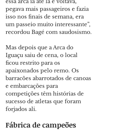
essa arca ia até lá e voltava, 
pegava mais passageiros e fazia 
isso nos finais de semana, era 
um passeio muito interessante”, 
recordou Bagé com saudosismo.
Mas depois que a Arca do 
Iguaçu saiu de cena, o local 
ficou restrito para os 
apaixonados pelo remo. Os 
barracões abarrotados de canoas 
e embarcações para 
competições têm histórias de 
sucesso de atletas que foram 
forjados ali.
Fábrica de campeões