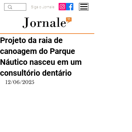
Siga o Jornale
Projeto da raia de
canoagem do Parque
Náutico nasceu em um
consultório dentário
12/06/2025