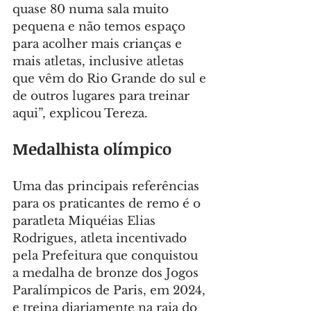
quase 80 numa sala muito 
pequena e não temos espaço 
para acolher mais crianças e 
mais atletas, inclusive atletas 
que vêm do Rio Grande do sul e 
de outros lugares para treinar 
aqui”, explicou Tereza.
Medalhista olímpico
Uma das principais referências 
para os praticantes de remo é o 
paratleta Miquéias Elias 
Rodrigues, atleta incentivado 
pela Prefeitura que conquistou 
a medalha de bronze dos Jogos 
Paralímpicos de Paris, em 2024, 
e treina diariamente na raia do 