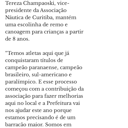
Tereza Champaoski, vice-
presidente da Associação 
Náutica de Curitiba, mantém 
uma escolinha de remo e 
canoagem para crianças a partir 
de 8 anos.
“Temos atletas aqui que já 
conquistaram títulos de 
campeão paranaense, campeão 
brasileiro, sul-americano e 
paralímpico. E esse processo 
começou com a contribuição da 
associação para fazer melhorias 
aqui no local e a Prefeitura vai 
nos ajudar este ano porque 
estamos precisando é de um 
barracão maior. Somos em 