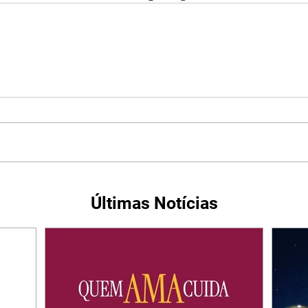
Últimas Notícias