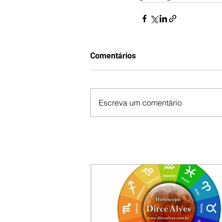
Comentários
Escreva um comentário