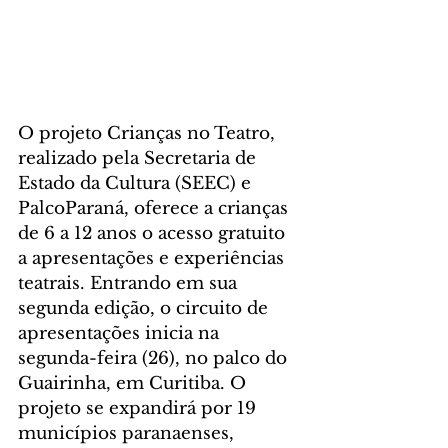
O projeto Crianças no Teatro, 
realizado pela Secretaria de 
Estado da Cultura (SEEC) e 
PalcoParaná, oferece a crianças 
de 6 a 12 anos o acesso gratuito 
a apresentações e experiências 
teatrais. Entrando em sua 
segunda edição, o circuito de 
apresentações inicia na 
segunda-feira (26), no palco do 
Guairinha, em Curitiba. O 
projeto se expandirá por 19 
municípios paranaenses, 