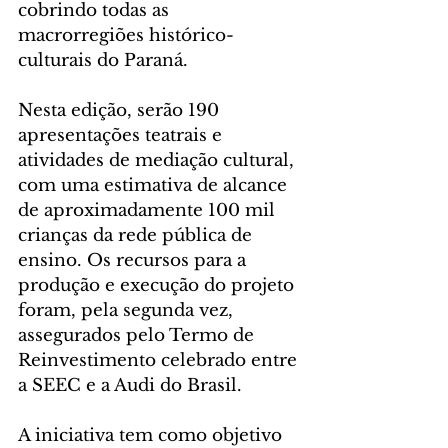
cobrindo todas as 
macrorregiões histórico-
culturais do Paraná.
Nesta edição, serão 190 
apresentações teatrais e 
atividades de mediação cultural, 
com uma estimativa de alcance 
de aproximadamente 100 mil 
crianças da rede pública de 
ensino. Os recursos para a 
produção e execução do projeto 
foram, pela segunda vez, 
assegurados pelo Termo de 
Reinvestimento celebrado entre 
a SEEC e a Audi do Brasil.
A iniciativa tem como objetivo 