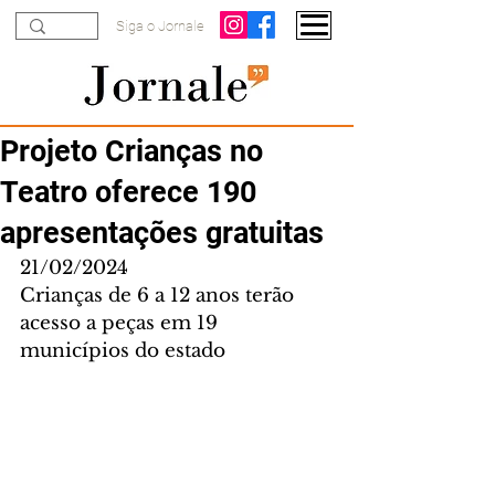
Siga o Jornale
Projeto Crianças no
Teatro oferece 190
apresentações gratuitas
21/02/2024
Crianças de 6 a 12 anos terão 
acesso a peças em 19 
municípios do estado