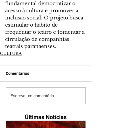
fundamental democratizar o 
acesso à cultura e promover a 
inclusão social. O projeto busca 
estimular o hábito de 
frequentar o teatro e fomentar a 
circulação de companhias 
teatrais paranaenses.
CULTURA
Comentários
Escreva um comentário
Últimas Notícias