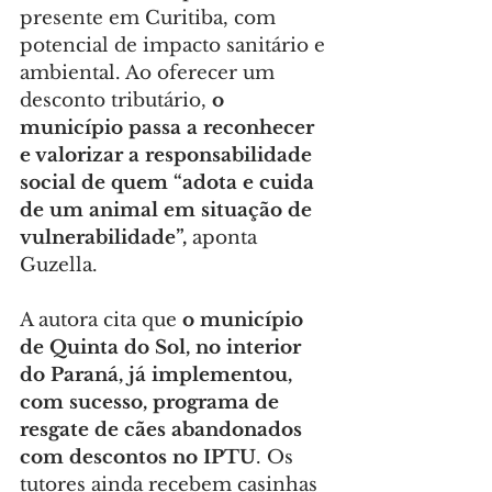
presente em Curitiba, com 
potencial de impacto sanitário e 
ambiental. Ao oferecer um 
desconto tributário, 
o 
município passa a reconhecer 
e valorizar a responsabilidade 
social de quem “adota e cuida 
de um animal em situação de 
vulnerabilidade”, 
aponta 
Guzella.
A autora cita que 
o município 
de Quinta do Sol, no interior 
do Paraná, já implementou, 
com sucesso, programa de 
resgate de cães abandonados 
com descontos no IPTU
. Os 
tutores ainda recebem casinhas 