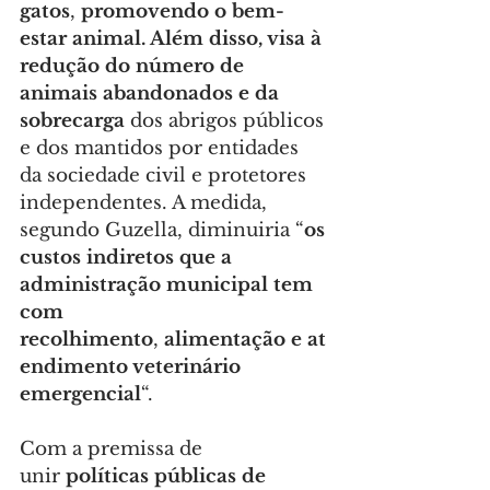
gatos
, 
promovendo o bem-
estar animal. Além disso, visa à 
redução do número de 
animais abandonados e da 
sobrecarga 
dos abrigos públicos 
e dos mantidos por entidades 
da sociedade civil e protetores 
independentes. A medida, 
segundo Guzella, diminuiria “
os 
custos indiretos que a 
administração municipal tem 
com 
recolhimento
, 
alimentação
e
at
endimento veterinário 
emergencial
“.
Com a premissa de 
unir 
políticas públicas de 