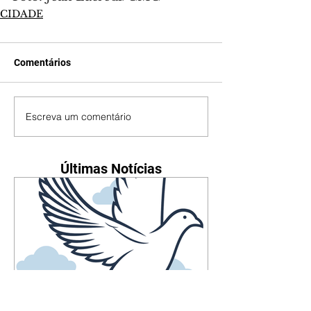
CIDADE
Comentários
Escreva um comentário
Últimas Notícias