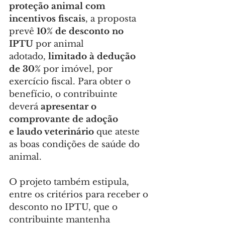
proteção animal com 
incentivos fiscais
, a proposta 
prevê 
10% de desconto no 
IPTU 
por animal 
adotado, 
limitado
à dedução 
de
30% 
por imóvel, por 
exercício fiscal. Para obter o 
benefício, o contribuinte 
deverá 
apresentar o 
comprovante de adoção 
e
laudo veterinário 
que ateste 
as boas condições de saúde do 
animal.
O projeto também estipula, 
entre os critérios para receber o 
desconto no IPTU, que o 
contribuinte mantenha 