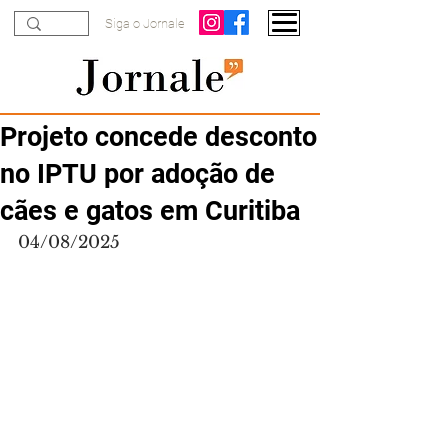
Siga o Jornale
Projeto concede desconto
no IPTU por adoção de
cães e gatos em Curitiba
04/08/2025