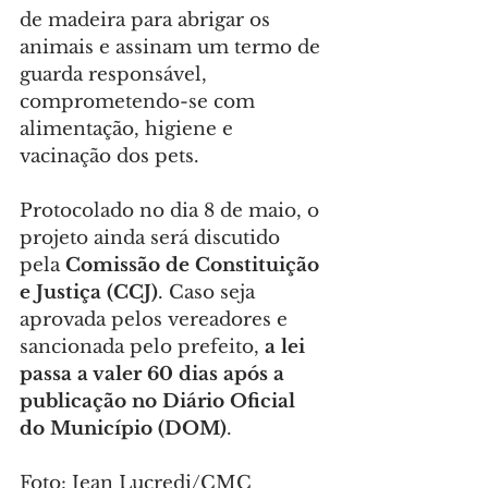
de madeira para abrigar os 
animais e assinam um termo de 
guarda responsável, 
comprometendo-se com 
alimentação, higiene e 
vacinação dos pets.
Protocolado no dia 8 de maio, o 
projeto ainda será discutido 
pela 
Comissão de Constituição 
e Justiça (CCJ)
. Caso seja 
aprovada pelos vereadores e 
sancionada pelo prefeito, 
a lei 
passa a valer 60 dias após a 
publicação no
Diário Oficial 
do Município (DOM)
.
Foto: Jean Lucredi/CMC