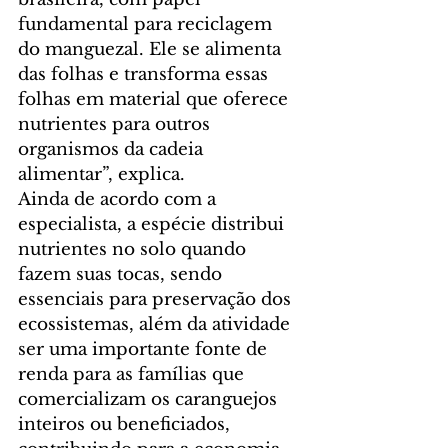
fundamental para reciclagem 
do manguezal. Ele se alimenta 
das folhas e transforma essas 
folhas em material que oferece 
nutrientes para outros 
organismos da cadeia 
alimentar”, explica.
Ainda de acordo com a 
especialista, a espécie distribui 
nutrientes no solo quando 
fazem suas tocas, sendo 
essenciais para preservação dos 
ecossistemas, além da atividade 
ser uma importante fonte de 
renda para as famílias que 
comercializam os caranguejos 
inteiros ou beneficiados, 