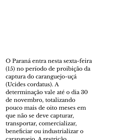
O Paraná entra nesta sexta-feira 
(15) no período de proibição da 
captura do caranguejo-uçá 
(Ucides cordatus). A 
determinação vale até o dia 30 
de novembro, totalizando 
pouco mais de oito meses em 
que não se deve capturar, 
transportar, comercializar, 
beneficiar ou industrializar o 
caranguejo. A restrição, 