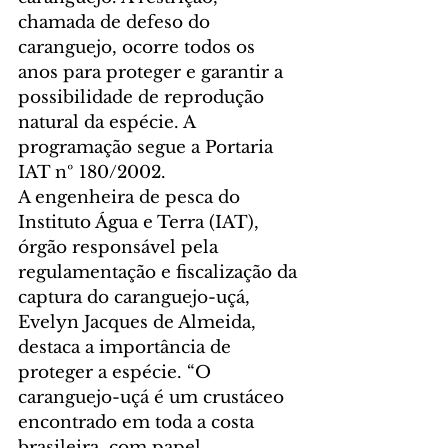
chamada de defeso do 
caranguejo, ocorre todos os 
anos para proteger e garantir a 
possibilidade de reprodução 
natural da espécie. A 
programação segue a Portaria 
IAT nº 180/2002. 
A engenheira de pesca do 
Instituto Água e Terra (IAT), 
órgão responsável pela 
regulamentação e fiscalização da 
captura do caranguejo-uçá, 
Evelyn Jacques de Almeida, 
destaca a importância de 
proteger a espécie. “O 
caranguejo-uçá é um crustáceo 
encontrado em toda a costa 
brasileira, com papel 