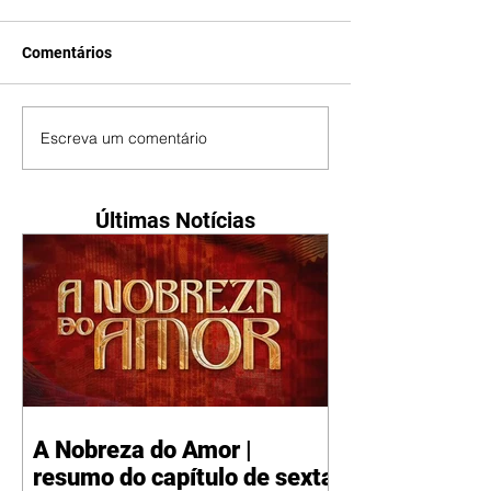
Comentários
Escreva um comentário
Últimas Notícias
A Nobreza do Amor |
resumo do capítulo de sexta