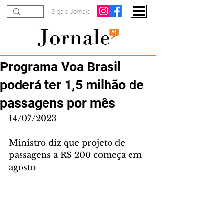
Siga o Jornale
Programa Voa Brasil
poderá ter 1,5 milhão de
passagens por mês
14/07/2023
Ministro diz que projeto de 
passagens a R$ 200 começa em 
agosto