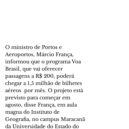
O ministro de Portos e 
Aeroportos, Márcio França, 
informou que o programa Voa 
Brasil, que vai oferecer 
passagens a R$ 200, poderá 
chegar a 1,5 milhão de bilhetes 
aéreos  por mês. O projeto está 
previsto para começar em 
agosto, disse França, em aula 
magna do Instituto de 
Geografia, no campus Maracanã 
da Universidade do Estado do 