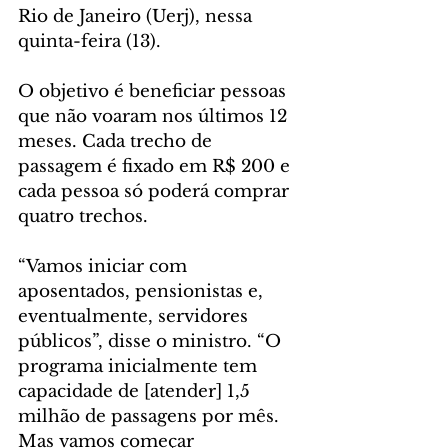
Rio de Janeiro (Uerj), nessa 
quinta-feira (13).
O objetivo é beneficiar pessoas 
que não voaram nos últimos 12 
meses. Cada trecho de 
passagem é fixado em R$ 200 e 
cada pessoa só poderá comprar 
quatro trechos.
“Vamos iniciar com 
aposentados, pensionistas e, 
eventualmente, servidores 
públicos”, disse o ministro. “O 
programa inicialmente tem 
capacidade de [atender] 1,5 
milhão de passagens por mês. 
Mas vamos começar 