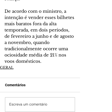
De acordo com o ministro, a 
intenção é vender esses bilhetes 
mais baratos fora da alta 
temporada, em dois períodos, 
de fevereiro a junho e de agosto 
a novembro, quando 
tradicionalmente ocorre uma 
ociosidade média de 21% nos 
voos domésticos.
GERAL
Comentários
Escreva um comentário