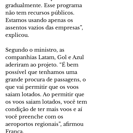
gradualmente. Esse programa 
não tem recursos públicos. 
Estamos usando apenas os 
assentos vazios das empresas”, 
explicou.
Segundo o ministro, as 
companhias Latam, Gol e Azul 
aderiram ao projeto. “É bem 
possível que tenhamos uma 
grande procura de passagens, o 
que vai permitir que os voos 
saiam lotados. Ao permitir que 
os voos saiam lotados, você tem 
condição de ter mais voos e aí 
você preenche com os 
aeroportos regionais”, afirmou 
França.