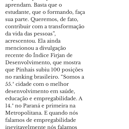
aprendam. Basta que o 
estudante, que o formando, faça 
sua parte. Queremos, de fato, 
contribuir com a transformação 
da vida das pessoas”, 
acrescentou. Ela ainda 
mencionou a divulgação 
recente do Índice Firjan de 
Desenvolvimento, que mostra 
que Pinhais subiu 100 posições 
no ranking brasileiro. “Somos a 
55.ª cidade com o melhor 
desenvolvimento em saúde, 
educação e empregabilidade. A 
14.ª no Paraná e primeira na 
Metropolitana. E quando nós 
falamos de empregabilidade 
inevitavelmente nós falamos 