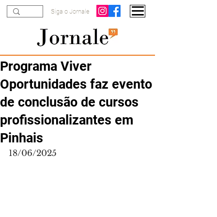
Siga o Jornale
Programa Viver
Oportunidades faz evento
de conclusão de cursos
profissionalizantes em
Pinhais
18/06/2025