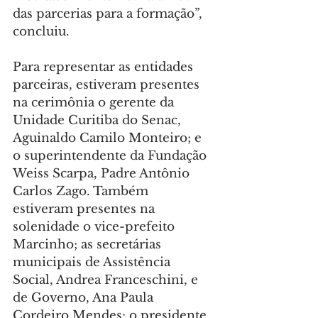
das parcerias para a formação”, 
concluiu.
Para representar as entidades 
parceiras, estiveram presentes 
na cerimônia o gerente da 
Unidade Curitiba do Senac, 
Aguinaldo Camilo Monteiro; e 
o superintendente da Fundação 
Weiss Scarpa, Padre Antônio 
Carlos Zago. Também 
estiveram presentes na 
solenidade o vice-prefeito 
Marcinho; as secretárias 
municipais de Assistência 
Social, Andrea Franceschini, e 
de Governo, Ana Paula 
Cordeiro Mendes; o presidente 