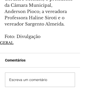
da Câmara Municipal, 
Anderson Pioco; a vereadora 
Professora Haline Siroti e o 
vereador Sargento Almeida.
Foto: Divulgação
GERAL
Comentários
Escreva um comentário
Últimas Notícias