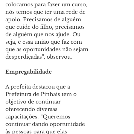
colocamos para fazer um curso, 
nós temos que ter uma rede de 
apoio. Precisamos de alguém 
que cuide do filho, precisamos 
de alguém que nos ajude. Ou 
seja, é essa união que faz com 
que as oportunidades não sejam 
desperdiçadas”, observou.
Empregabilidade
A prefeita destacou que a 
Prefeitura de Pinhais tem o 
objetivo de continuar 
oferecendo diversas 
capacitações. “Queremos 
continuar dando oportunidade 
às pessoas para que elas 