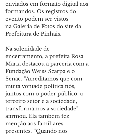
enviados em formato digital aos 
formandos. Os registros do 
evento podem ser vistos 
na Galeria de Fotos do site da 
Prefeitura de Pinhais.
Na solenidade de 
encerramento, a prefeita Rosa 
Maria destacou a parceria com a 
Fundação Weiss Scarpa e o 
Senac. “Acreditamos que com 
muita vontade política nós, 
juntos com o poder público, o 
terceiro setor e a sociedade, 
transformamos a sociedade”, 
afirmou. Ela também fez 
menção aos famíliares 
presentes. “Quando nos 