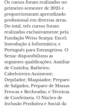
Os cursos foram realizados no 
primeiro semestre de 2025 e 
proporcionaram aprendizado 
profissional em diversas áreas. 
Do total, três cursos foram 
realizados exclusivamente pela 
Fundação Weiss Scarpa: Excel; 
Introdução à Informática; e 
Português para Estrangeiros. O 
Senac disponibilizou as 
seguintes qualificações: Auxiliar 
de Cozinha; Barbeiro; 
Cabeleireiro Assistente; 
Depilador; Maquiador; Preparo 
de Salgados; Preparo de Massas 
Frescas e Recheadas; e Técnicas 
de Confeitaria. O Núcleo de 
Inclusão Produtiva e Social da 