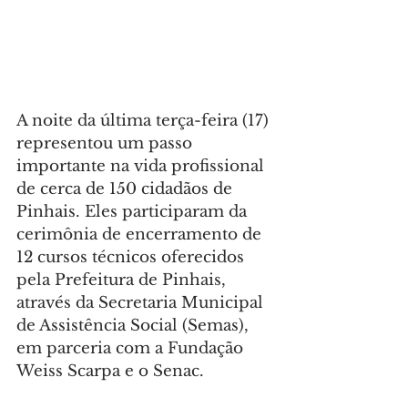
A noite da última terça-feira (17) 
representou um passo 
importante na vida profissional 
de cerca de 150 cidadãos de 
Pinhais. Eles participaram da 
cerimônia de encerramento de 
12 cursos técnicos oferecidos 
pela Prefeitura de Pinhais, 
através da Secretaria Municipal 
de Assistência Social (Semas), 
em parceria com a Fundação 
Weiss Scarpa e o Senac.