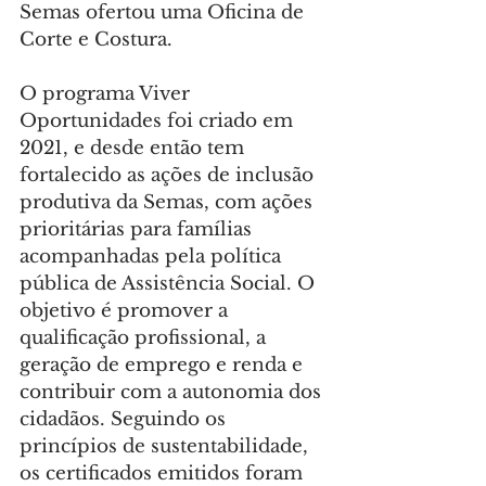
Semas ofertou uma Oficina de 
Corte e Costura.
O programa Viver 
Oportunidades foi criado em 
2021, e desde então tem 
fortalecido as ações de inclusão 
produtiva da Semas, com ações 
prioritárias para famílias 
acompanhadas pela política 
pública de Assistência Social. O 
objetivo é promover a 
qualificação profissional, a 
geração de emprego e renda e 
contribuir com a autonomia dos 
cidadãos. Seguindo os 
princípios de sustentabilidade, 
os certificados emitidos foram 