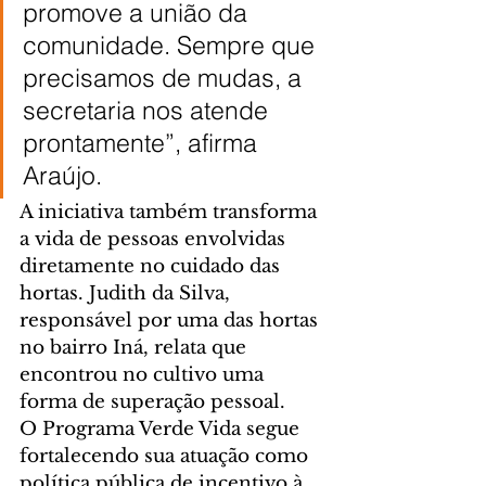
promove a união da 
comunidade. Sempre que 
precisamos de mudas, a 
secretaria nos atende 
prontamente”, afirma 
Araújo.
A iniciativa também transforma 
a vida de pessoas envolvidas 
diretamente no cuidado das 
hortas. Judith da Silva, 
responsável por uma das hortas 
no bairro Iná, relata que 
encontrou no cultivo uma 
forma de superação pessoal.
O Programa Verde Vida segue 
fortalecendo sua atuação como 
política pública de incentivo à 