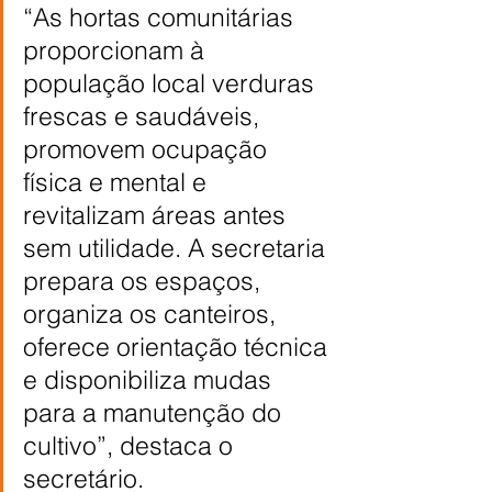
“As hortas comunitárias 
proporcionam à 
população local verduras 
frescas e saudáveis, 
promovem ocupação 
física e mental e 
revitalizam áreas antes 
sem utilidade. A secretaria 
prepara os espaços, 
organiza os canteiros, 
oferece orientação técnica 
e disponibiliza mudas 
para a manutenção do 
cultivo”, destaca o 
secretário.