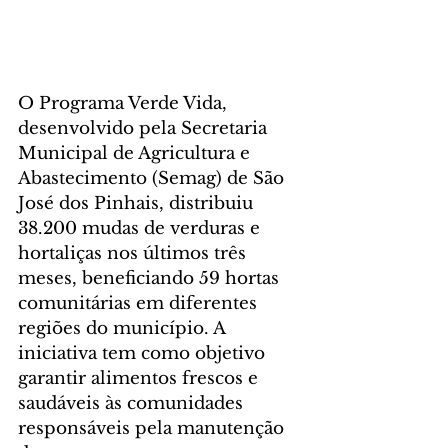
O Programa Verde Vida, 
desenvolvido pela Secretaria 
Municipal de Agricultura e 
Abastecimento (Semag) de São 
José dos Pinhais, distribuiu 
38.200 mudas de verduras e 
hortaliças nos últimos três 
meses, beneficiando 59 hortas 
comunitárias em diferentes 
regiões do município. A 
iniciativa tem como objetivo 
garantir alimentos frescos e 
saudáveis às comunidades 
responsáveis pela manutenção 