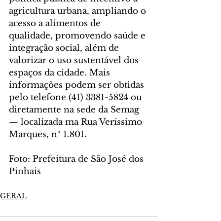
agricultura urbana, ampliando o 
acesso a alimentos de 
qualidade, promovendo saúde e 
integração social, além de 
valorizar o uso sustentável dos 
espaços da cidade. Mais 
informações podem ser obtidas 
pelo telefone (41) 3381-5824 ou 
diretamente na sede da Semag 
— localizada ma Rua Veríssimo 
Marques, nº 1.801.
Foto: Prefeitura de São José dos 
Pinhais
GERAL