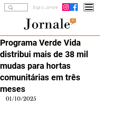
Siga o Jornale
Programa Verde Vida
distribui mais de 38 mil
mudas para hortas
comunitárias em três
meses
01/10/2025