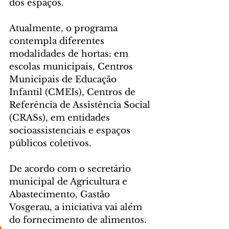
dos espaços.
Atualmente, o programa 
contempla diferentes 
modalidades de hortas: em 
escolas municipais, Centros 
Municipais de Educação 
Infantil (CMEIs), Centros de 
Referência de Assistência Social 
(CRASs), em entidades 
socioassistenciais e espaços 
públicos coletivos.
De acordo com o secretário 
municipal de Agricultura e 
Abastecimento, Gastão 
Vosgerau, a iniciativa vai além 
do fornecimento de alimentos.