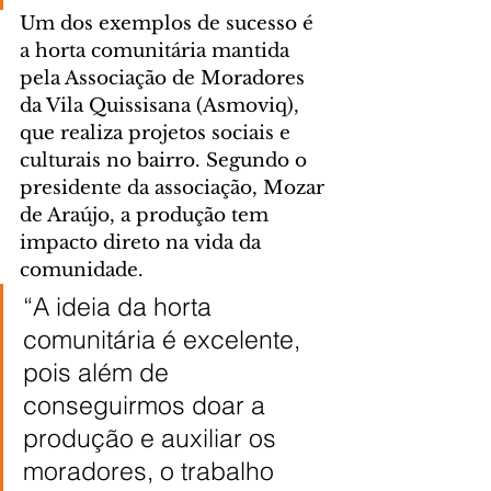
Um dos exemplos de sucesso é 
a horta comunitária mantida 
pela Associação de Moradores 
da Vila Quissisana (Asmoviq), 
que realiza projetos sociais e 
culturais no bairro. Segundo o 
presidente da associação, Mozar 
de Araújo, a produção tem 
impacto direto na vida da 
comunidade.
“A ideia da horta 
comunitária é excelente, 
pois além de 
conseguirmos doar a 
produção e auxiliar os 
moradores, o trabalho 