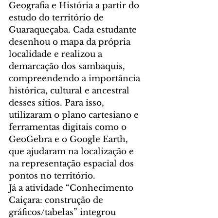
Geografia e História a partir do 
estudo do território de 
Guaraqueçaba. Cada estudante 
desenhou o mapa da própria 
localidade e realizou a 
demarcação dos sambaquis, 
compreendendo a importância 
histórica, cultural e ancestral 
desses sítios. Para isso, 
utilizaram o plano cartesiano e 
ferramentas digitais como o 
GeoGebra e o Google Earth, 
que ajudaram na localização e 
na representação espacial dos 
pontos no território.
Já a atividade “Conhecimento 
Caiçara: construção de 
gráficos/tabelas” integrou 