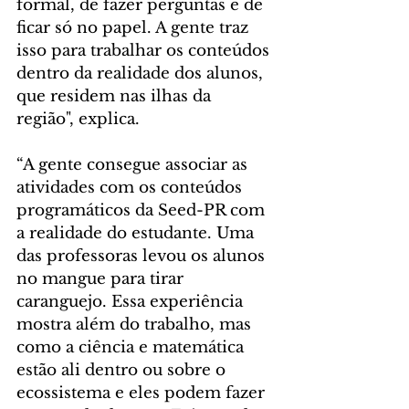
formal, de fazer perguntas e de 
ficar só no papel. A gente traz 
isso para trabalhar os conteúdos 
dentro da realidade dos alunos, 
que residem nas ilhas da 
região", explica.
“A gente consegue associar as 
atividades com os conteúdos 
programáticos da Seed-PR com 
a realidade do estudante. Uma 
das professoras levou os alunos 
no mangue para tirar 
caranguejo. Essa experiência 
mostra além do trabalho, mas 
como a ciência e matemática 
estão ali dentro ou sobre o 
ecossistema e eles podem fazer 