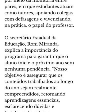
por meio da monitoria entre 
pares, em que estudantes atuam 
como tutores, apoiando colegas 
com defasagens e vivenciando, 
na prática, o papel do professor.
O secretário Estadual da 
Educação, Roni Miranda, 
explica a importância do 
programa para garantir que o 
aluno inicie o próximo ano sem 
nenhuma pendência. “Nosso 
objetivo é assegurar que os 
conteúdos trabalhados ao longo 
do ano sejam realmente 
compreendidos, retomando 
aprendizagens essenciais, 
esclarecendo dúvidas e 