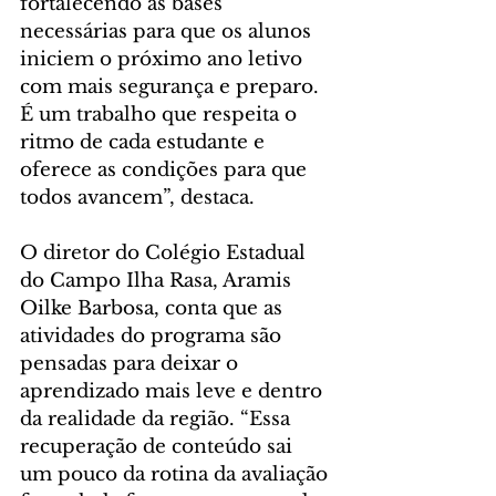
fortalecendo as bases 
necessárias para que os alunos 
iniciem o próximo ano letivo 
com mais segurança e preparo. 
É um trabalho que respeita o 
ritmo de cada estudante e 
oferece as condições para que 
todos avancem”, destaca.
O diretor do Colégio Estadual 
do Campo Ilha Rasa, Aramis 
Oilke Barbosa, conta que as 
atividades do programa são 
pensadas para deixar o 
aprendizado mais leve e dentro 
da realidade da região. “Essa 
recuperação de conteúdo sai 
um pouco da rotina da avaliação 