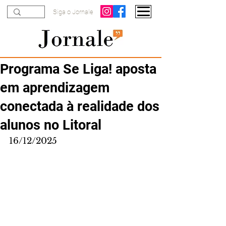
Siga o Jornale
Programa Se Liga! aposta
em aprendizagem
conectada à realidade dos
alunos no Litoral
16/12/2025