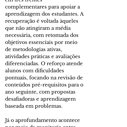
complementares para apoiar a 
aprendizagem dos estudantes. A 
recuperação é voltada àqueles 
que não atingiram a média 
necessária, com retomada dos 
objetivos essenciais por meio 
de metodologias ativas, 
atividades práticas e avaliações 
diferenciadas. O reforço atende 
alunos com dificuldades 
pontuais, focando na revisão de 
conteúdos pré-requisitos para o 
ano seguinte, com propostas 
desafiadoras e aprendizagem 
baseada em problemas.
Já o aprofundamento acontece 