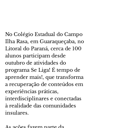
No Colégio Estadual do Campo 
Ilha Rasa, em Guaraqueçaba, no 
Litoral do Paraná, cerca de 100 
alunos participam desde 
outubro de atividades do 
programa Se Liga! É tempo de 
aprender mais!, que transforma 
a recuperação de conteúdos em 
experiências práticas, 
interdisciplinares e conectadas 
à realidade das comunidades 
insulares.
As ações fazem parte da 