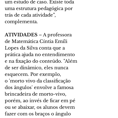
um estudo de caso. Existe toda 
uma estrutura pedagógica por 
trás de cada atividade”, 
complementa.
ATIVIDADES 
– A professora 
de Matemática Cíntia Emíli 
Lopes da Silva conta que a 
prática ajuda no entendimento 
e na fixação do conteúdo. "Além 
de ser dinâmico, eles nunca 
esquecem. Por exemplo, 
o 'morto vivo da classificação 
dos ângulos' envolve a famosa 
brincadeira de morto-vivo, 
porém, ao invés de ficar em pé 
ou se abaixar, os alunos devem 
fazer com os braços o ângulo 