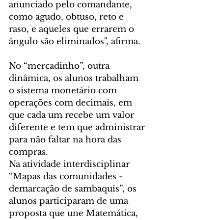
anunciado pelo comandante, 
como agudo, obtuso, reto e 
raso, e aqueles que errarem o 
ângulo são eliminados", afirma.
No “mercadinho”, outra 
dinâmica, os alunos trabalham 
o sistema monetário com 
operações com decimais, em 
que cada um recebe um valor 
diferente e tem que administrar 
para não faltar na hora das 
compras.
Na atividade interdisciplinar 
“Mapas das comunidades - 
demarcação de sambaquis”, os 
alunos participaram de uma 
proposta que une Matemática, 