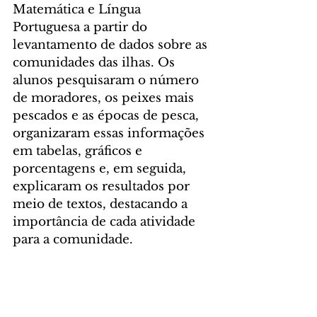
Matemática e Língua 
Portuguesa a partir do 
levantamento de dados sobre as 
comunidades das ilhas. Os 
alunos pesquisaram o número 
de moradores, os peixes mais 
pescados e as épocas de pesca, 
organizaram essas informações 
em tabelas, gráficos e 
porcentagens e, em seguida, 
explicaram os resultados por 
meio de textos, destacando a 
importância de cada atividade 
para a comunidade.