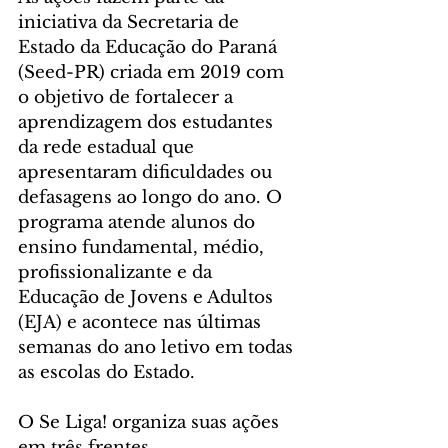
iniciativa da Secretaria de 
Estado da Educação do Paraná 
(Seed-PR) criada em 2019 com 
o objetivo de fortalecer a 
aprendizagem dos estudantes 
da rede estadual que 
apresentaram dificuldades ou 
defasagens ao longo do ano. O 
programa atende alunos do 
ensino fundamental, médio, 
profissionalizante e da 
Educação de Jovens e Adultos 
(EJA) e acontece nas últimas 
semanas do ano letivo em todas 
as escolas do Estado.
O Se Liga! organiza suas ações 
em três frentes 