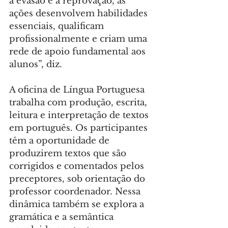
a evasão e a reprovação, as 
ações desenvolvem habilidades 
essenciais, qualificam 
profissionalmente e criam uma 
rede de apoio fundamental aos 
alunos”, diz.
A oficina de Língua Portuguesa 
trabalha com produção, escrita, 
leitura e interpretação de textos 
em português. Os participantes 
têm a oportunidade de 
produzirem textos que são 
corrigidos e comentados pelos 
preceptores, sob orientação do 
professor coordenador. Nessa 
dinâmica também se explora a 
gramática e a semântica 