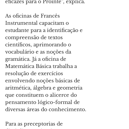
eficazes para o Prointe”, explica.
As oficinas de Francês 
Instrumental capacitam o 
estudante para a identificação e 
compreensão de textos 
científicos, aprimorando o 
vocabulário e as noções da 
gramática. Já a oficina de 
Matemática Básica trabalha a 
resolução de exercícios 
envolvendo noções básicas de 
aritmética, álgebra e geometria 
que constituem o alicerce do 
pensamento lógico-formal de 
diversas áreas do conhecimento.
Para as preceptorias de 