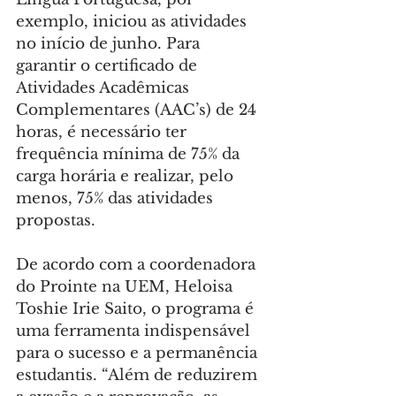
exemplo, iniciou as atividades 
no início de junho. Para 
garantir o certificado de 
Atividades Acadêmicas 
Complementares (AAC’s) de 24 
horas, é necessário ter 
frequência mínima de 75% da 
carga horária e realizar, pelo 
menos, 75% das atividades 
propostas.
De acordo com a coordenadora 
do Prointe na UEM, Heloisa 
Toshie Irie Saito, o programa é 
uma ferramenta indispensável 
para o sucesso e a permanência 
estudantis. “Além de reduzirem 