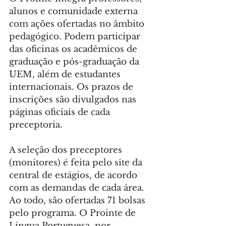
alunos e comunidade externa 
com ações ofertadas no âmbito 
pedagógico. Podem participar 
das oficinas os acadêmicos de 
graduação e pós-graduação da 
UEM, além de estudantes 
internacionais. Os prazos de 
inscrições são divulgados nas 
páginas oficiais de cada 
preceptoria.
A seleção dos preceptores 
(monitores) é feita pelo site da 
central de estágios, de acordo 
com as demandas de cada área. 
Ao todo, são ofertadas 71 bolsas 
pelo programa. O Prointe de 
Língua Portuguesa, por 