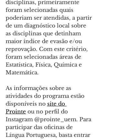
disciplinas, primeiramente 
foram selecionadas quais 
poderiam ser atendidas, a partir 
de um diagnóstico local sobre 
as disciplinas que detinham 
maior índice de evasão e/ou 
reprovação. Com este critério, 
foram selecionadas áreas de 
Estatística, Física, Química e 
Matemática.
As informações sobre as 
atividades do programa estão 
disponíveis no 
site do 
Prointe
 ou no perfil do 
Instagram @prointe_uem. Para 
participar das oficinas de 
Língua Portuguesa, basta entrar 