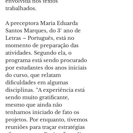
envolvida nos textos 
trabalhados.
A preceptora Maria Eduarda 
Santos Marques, do 3° ano de 
Letras – Português, está no 
momento de preparação das 
atividades. Segundo ela, o 
programa está sendo procurado 
por estudantes dos anos iniciais 
do curso, que relatam 
dificuldades em algumas 
disciplinas. “A experiência está 
sendo muito gratificante, 
mesmo que ainda não 
tenhamos iniciado de fato os 
projetos. Por enquanto, tivemos 
reuniões para traçar estratégias 