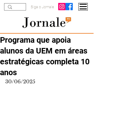
Siga o Jornale
Programa que apoia
alunos da UEM em áreas
estratégicas completa 10
anos
30/06/2025