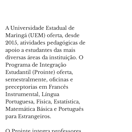
A Universidade Estadual de 
Maringá (UEM) oferta, desde 
2015, atividades pedagógicas de 
apoio a estudantes das mais 
diversas áreas da instituição. O 
Programa de Integração 
Estudantil (Prointe) oferta, 
semestralmente, oficinas e 
preceptorias em Francês 
Instrumental, Língua 
Portuguesa, Física, Estatística, 
Matemática Básica e Português 
para Estrangeiros.
O Prointe integra professores, 